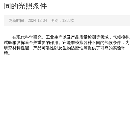
同的光照条件
更新时间：2024-12-04
浏览：1233次
在现代科学研究、工业生产以及产品质量检测等领域，气候模拟
试验箱发挥着至关重要的作用。它能够模拟各种不同的气候条件，为
研究材料性能、产品可靠性以及生物适应性等提供了可靠的实验环
境。