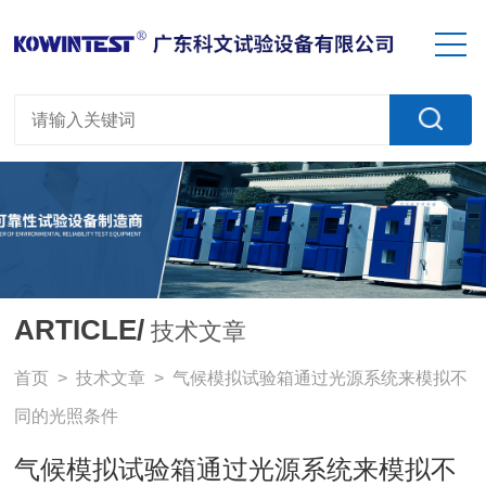
ARTICLE/
技术文章
首页
>
技术文章
> 气候模拟试验箱通过光源系统来模拟不
同的光照条件
气候模拟试验箱通过光源系统来模拟不