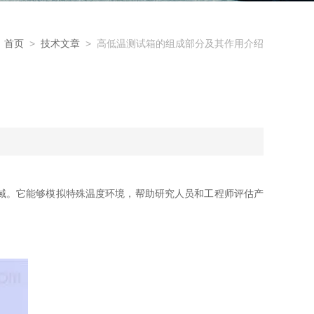
首页
>
技术文章
> 高低温测试箱的组成部分及其作用介绍
域。它能够模拟特殊温度环境，帮助研究人员和工程师评估产