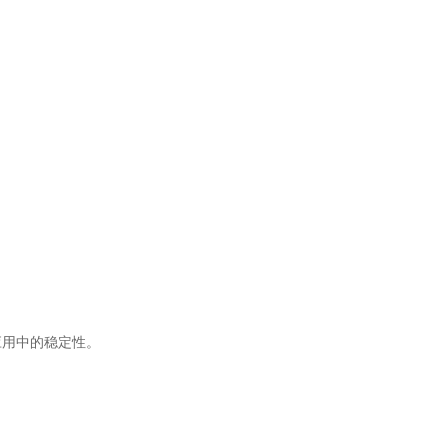
用中的稳定性。