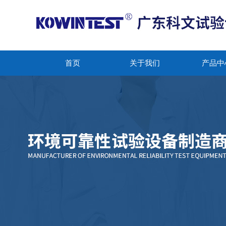
首页
关于我们
产品中