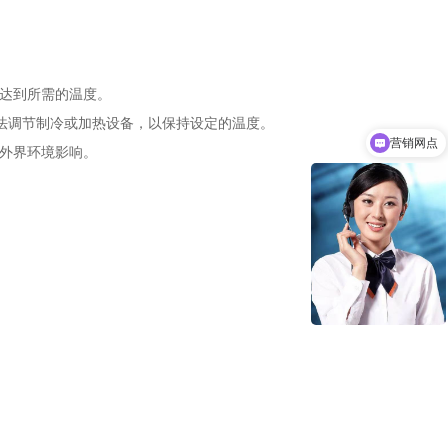
达到所需的温度。
法调节制冷或加热设备，以保持设定的温度。
营销网点
外界环境影响。
厂家定制