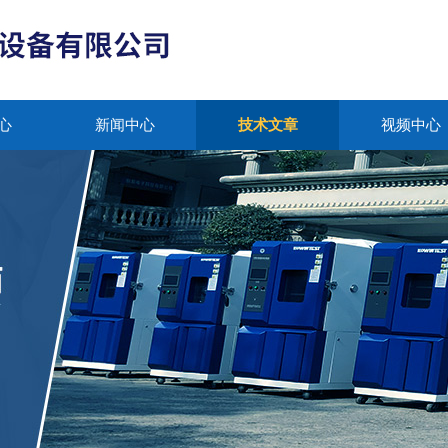
心
新闻中心
技术文章
视频中心