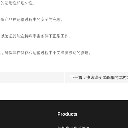
的适用性和耐久性。
保产品在运输过程中的安全与完整。
以验证其能在特殊宇宙条件下正常工作。
，确保其在储存和运输过程中不受温度波动的影响。
下一篇：
快速温变试验箱的结构
Products