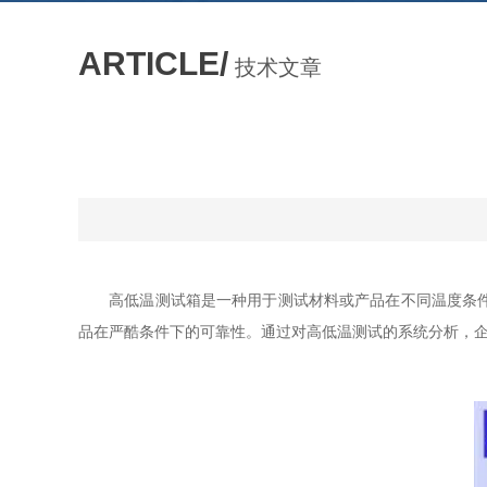
ARTICLE/
技术文章
高低温测试箱是一种用于测试材料或产品在不同温度条件下
品在严酷条件下的可靠性。通过对高低温测试的系统分析，