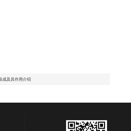
组成及其作用介绍