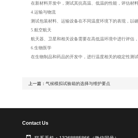
在新材料开发中，测试其抗高温、低温的性能，评估材料
4.运输与物流
测试包装材料、运输设备在不同温度环境下的表现，以确
5.航空航天
航天器、卫星和相关设备需要在高低温环境中进行评估，
6.生物医学
在生物制品和药品的开发中，进行温度相关的稳定性测试
上一篇：
气候模拟试验箱的选择与维护要点
Contact Us