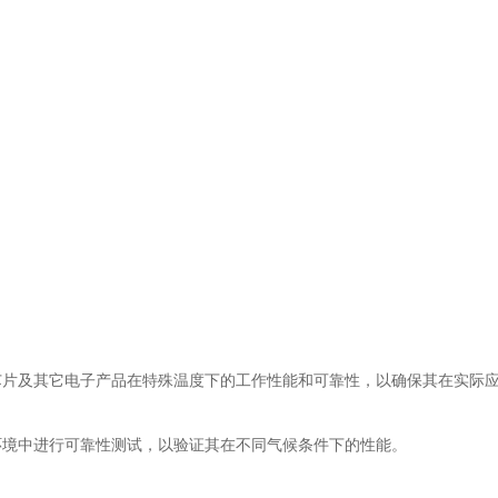
。
及其它电子产品在特殊温度下的工作性能和可靠性，以确保其在实际应
境中进行可靠性测试，以验证其在不同气候条件下的性能。