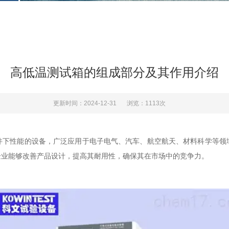
高低温测试箱的组成部分及其作用介绍
更新时间：2024-12-31
浏览：1113次
性能的设备，广泛应用于电子电气、汽车、航空航天、材料科学等领
企业能够改善产品设计，提高其耐用性，确保其在市场中的竞争力。