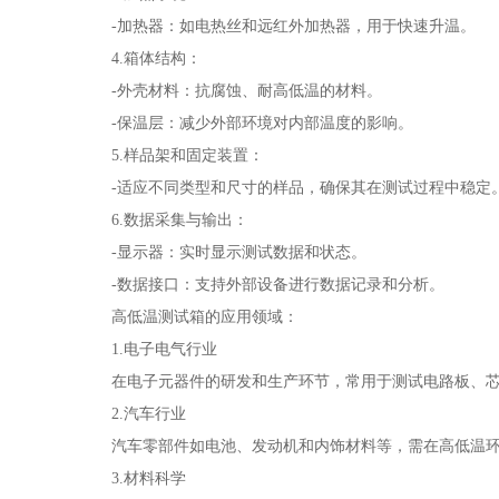
-加热器：如电热丝和远红外加热器，用于快速升温。
4.箱体结构：
-外壳材料：抗腐蚀、耐高低温的材料。
-保温层：减少外部环境对内部温度的影响。
5.样品架和固定装置：
-适应不同类型和尺寸的样品，确保其在测试过程中稳定
6.数据采集与输出：
-显示器：实时显示测试数据和状态。
-数据接口：支持外部设备进行数据记录和分析。
高低温测试箱的应用领域：
1.电子电气行业
在电子元器件的研发和生产环节，常用于测试电路板、芯片
2.汽车行业
汽车零部件如电池、发动机和内饰材料等，需在高低温环
3.材料科学