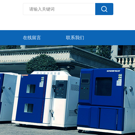
在线留言
联系我们