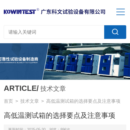
ARTICLE/
技术文章
首页
>
技术文章
> 高低温测试箱的选择要点及注意事项
高低温测试箱的选择要点及注意事项
更新时间：2025-05-30
浏览：896次