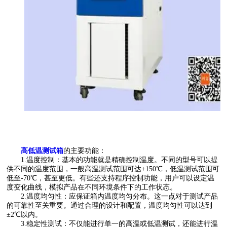
高低温测试箱
的主要功能：
1.温度控制：基本的功能就是精确控制温度。不同的型号可以提
供不同的温度范围，一般高温测试范围可达+150℃，低温测试范围可
低至-70℃，甚至更低。有些还支持程序控制功能，用户可以设定温
度变化曲线，模拟产品在不同环境条件下的工作状态。
2.温度均匀性：应保证箱内温度均匀分布。这一点对于测试产品
的可靠性至关重要。通过合理的设计和配置，温度均匀性可以达到
±2℃以内。
3.稳定性测试：不仅能进行单一的高温或低温测试，还能进行温