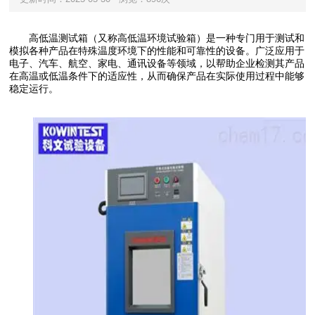
高低温测试箱（又称高低温环境试验箱）是一种专门用于测试和
模拟各种产品在特殊温度环境下的性能和可靠性的设备。广泛应用于
电子、汽车、航空、家电、通讯设备等领域，以帮助企业检测其产品
在高温或低温条件下的适应性，从而确保产品在实际使用过程中能够
稳定运行。