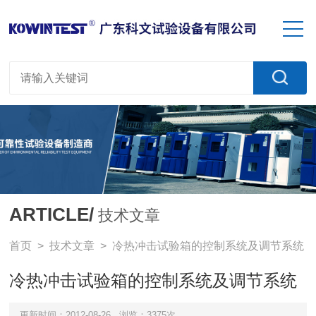
ARTICLE/
技术文章
首页
>
技术文章
> 冷热冲击试验箱的控制系统及调节系统
冷热冲击试验箱的控制系统及调节系统
更新时间：2012-08-26
浏览：3375次