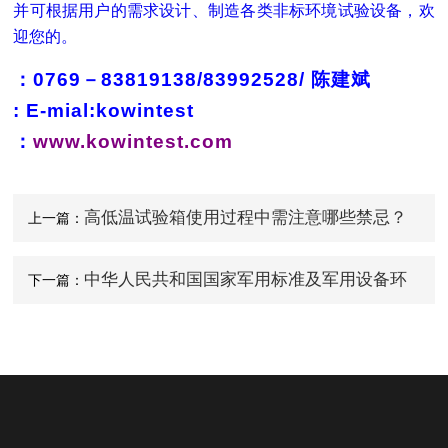
并可根据用户的需求设计、制造各类非标环境试验设备，欢
迎您的。
：
0769
－
83819138/83992528/
陈建斌
: E-mial:kowintest
：
www.kowintest.com
高低温试验箱使用过程中需注意哪些禁忌？
上一篇：
中华人民共和国国家军用标准及军用设备环
下一篇：
境试验方法