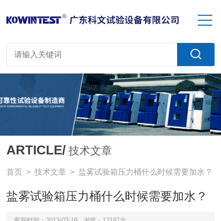
ARTICLE/
技术文章
首页
>
技术文章
> 盐雾试验箱压力桶什么时候需要加水？
盐雾试验箱压力桶什么时候需要加水？
更新时间：2013-03-19
浏览：12197次