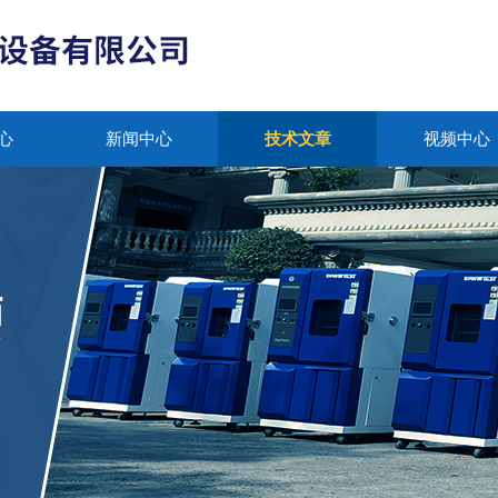
心
新闻中心
技术文章
视频中心