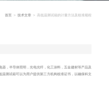
首页
>
技术文章
> 高低温测试箱的计量方法及校准规程
电器，半导体照明，光电光纤，化工涂料，五金建材等产品及
低温测试箱可以为用户提供第三方机构校准证书，以确保科文