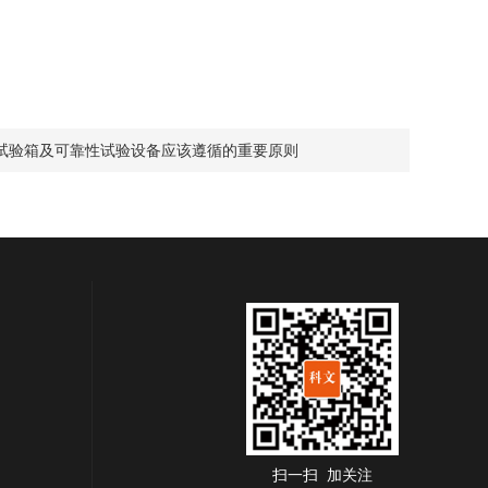
试验箱及可靠性试验设备应该遵循的重要原则
扫一扫 加关注