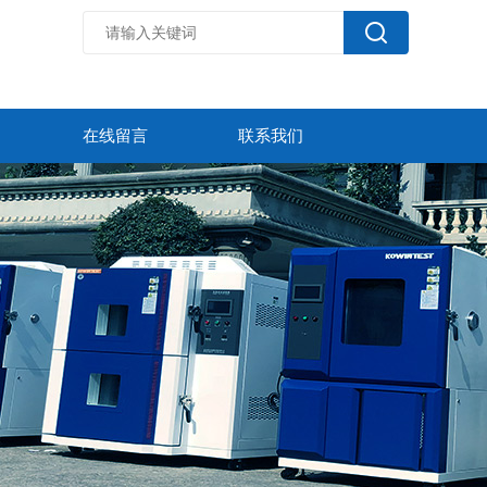
在线留言
联系我们