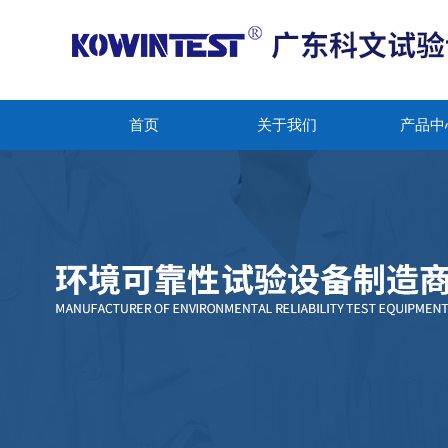
首页
关于我们
产品中