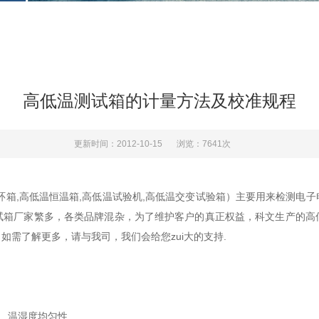
高低温测试箱的计量方法及校准规程
更新时间：2012-10-15
浏览：7641次
箱,高低温恒温箱,高低温试验机,高低温交变试验箱）主要用来检测电子
试箱厂家繁多，各类品牌混杂，为了维护客户的真正权益，科文生产的高
需了解更多，请与我司，我们会给您zui大的支持.
、温湿度均匀性