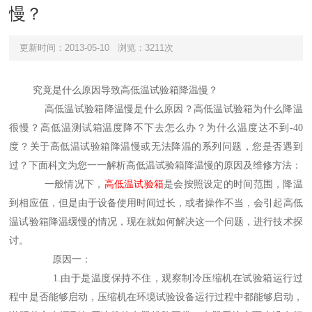
慢？
更新时间：2013-05-10
浏览：3211次
究竟是什么原因导致高低温试验箱降温慢？
高低温试验箱降温慢是什么原因？高低温试验箱为什么降温
很慢？高低温测试箱温度降不下去怎么办？为什么温度达不到
-40
度？关于高低温试验箱降温慢或无法降温的系列问题，您是否遇到
过？下面科文为您一一解析高低温试验箱降温慢的原因及维修方法：
一般情况下，
高低温试验箱
是会按照设定的时间范围，降温
到相应值，但是由于设备使用时间过长，或者操作不当，会引起
高低
温试验箱
降温缓慢的情况，现在就如何解决这一个问题，进行技术探
讨。
原因一：
1.
由于是温度保持不住，观察制冷压缩机在试验箱运行过
程中是否能够启动，压缩机在环境试验设备运行过程中都能够启动，