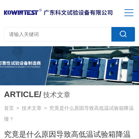
ARTICLE/
技术文章
首页
>
技术文章
> 究竟是什么原因导致高低温试验箱降温
慢？
究竟是什么原因导致高低温试验箱降温