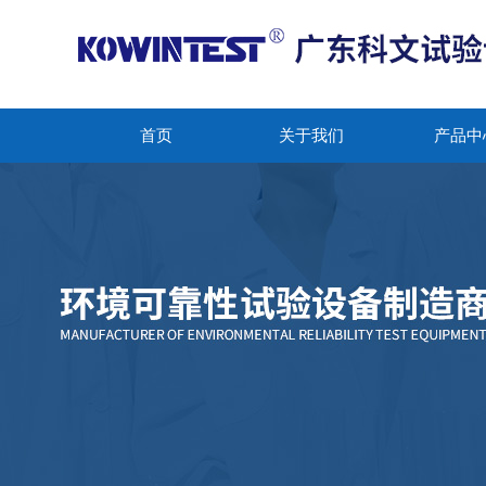
首页
关于我们
产品中