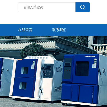
在线留言
联系我们