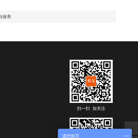
与保养
扫一扫 加关注
请您留言