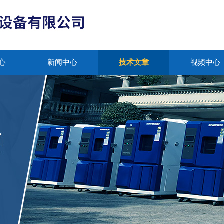
心
新闻中心
技术文章
视频中心