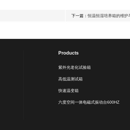
下一篇：
恒温恒湿培养箱的维护
Products
紫外光老化试验箱
高低温测试箱
快速温变箱
六度空间一体电磁式振动台600HZ