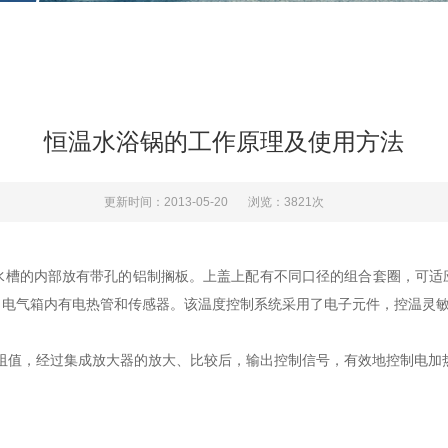
恒温水浴锅的工作原理及使用方法
更新时间：2013-05-20
浏览：3821次
水槽的内部放有带孔的铝制搁板。上盖上配有不同口径的组合套圈，可适
。电气箱内有电热管和传感器。该温度控制系统采用了电子元件，控温灵
阻值，经过集成放大器的放大、比较后，输出控制信号，有效地控制电加