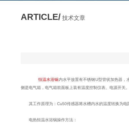
ARTICLE/
技术文章
恒温水浴锅
内水平放置有不锈钢U型管状加热器，
侧是电气箱，电气箱前面板上装有温度控制仪表、电源开关
其工作原理为：Cu50传感器将水槽内水的温度转换为电
电热恒温水浴锅操作方法：