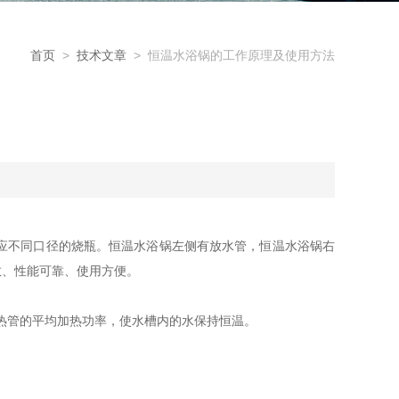
首页
>
技术文章
> 恒温水浴锅的工作原理及使用方法
应不同口径的烧瓶。恒温水浴锅左侧有放水管，恒温水浴锅右
敏、性能可靠、使用方便。
热管的平均加热功率，使水槽内的水保持恒温。