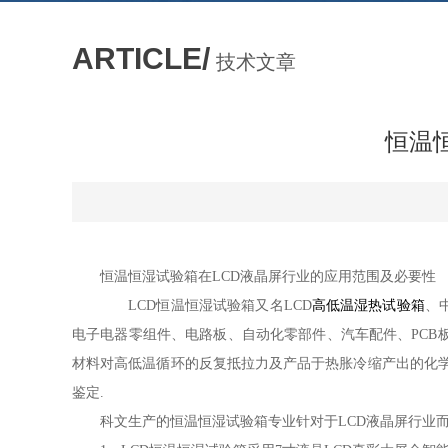
ARTICLE/
技术文章
恒温
恒温恒湿试验箱在LCD液晶屏行业的应用范围及必要性
LCD恒温恒湿试验箱
又名LCD
高低温湿热试验箱
、
电子电器零组件、电路板、自动化零部件、汽车配件、PCB
材料对高低温循环的反复抵拉力及产品于热胀冷缩产出的化
鉴定
.
科文生产的恒温恒湿试验箱专业针对于LCD液晶屏行业