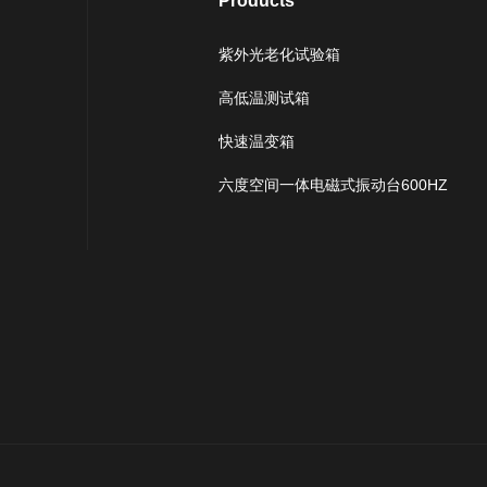
Products
紫外光老化试验箱
高低温测试箱
快速温变箱
六度空间一体电磁式振动台600HZ