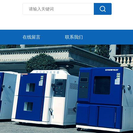
在线留言
联系我们