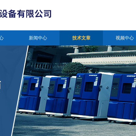
心
新闻中心
技术文章
视频中心