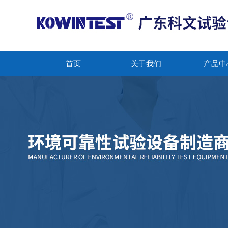
首页
关于我们
产品中