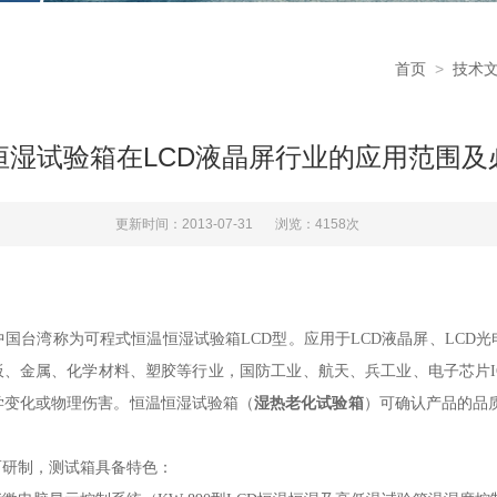
首页
>
技术
恒湿试验箱在LCD液晶屏行业的应用范围及
更新时间：2013-07-31
浏览：4158次
中国台湾称为可程式恒温恒湿试验箱LCD型。应用于LCD液晶屏、LCD光电
板、金属、化学材料、塑胶等行业，国防工业、航天、兵工业、电子芯片
学变化或物理伤害。恒温恒湿试验箱（
湿热老化试验箱
）可确认产品的品
而研制，测试箱具备
特色：