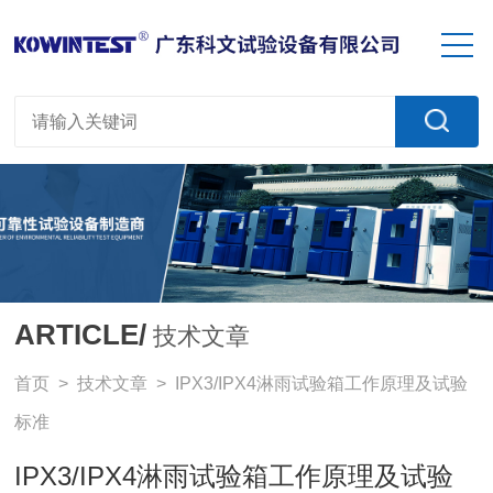
ARTICLE/
技术文章
首页
>
技术文章
> IPX3/IPX4淋雨试验箱工作原理及试验
标准
IPX3/IPX4淋雨试验箱工作原理及试验