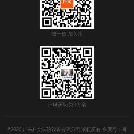
扫一扫 加关注
扫码获取报价方案
©2026 广东科文试验设备有限公司 版权所有 备案号：
粤