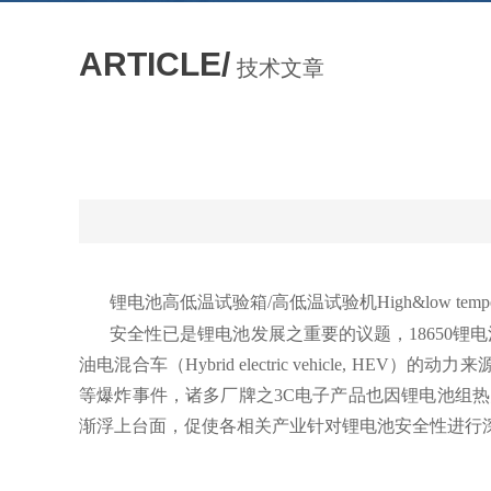
ARTICLE/
技术文章
锂电池高低温试验箱/高低温试验机High&low temperature
安全性已是锂电池发展之重要的议题，18650锂电池（Li
油电混合车（Hybrid electric vehicle, 
等爆炸事件，诸多厂牌之3C电子产品也因锂电池组
渐浮上台面，促使各相关产业针对锂电池安全性进行