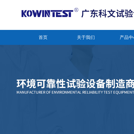
首页
关于我们
产品中