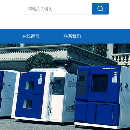
在线留言
联系我们