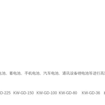
电池、蓄电池、手机电池、汽车电池、通讯设备锂电池等进行高温
W-GD-225 KW-GD-150 KW-GD-100 KW-GD-80 KW-