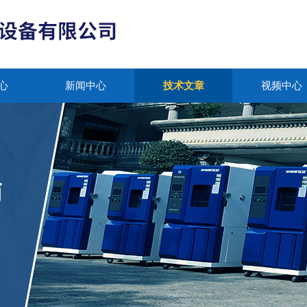
心
新闻中心
技术文章
视频中心