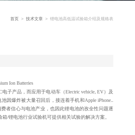
首页
>
技术文章
> 锂电池高低温试验箱介绍及规格表
ium Ion Batteries
品，而应用于电动车（Electric vehicle, EV）及
电池因爆炸被大量召回后，接连着手机和Apple iPhone..
消费者信心与电池产业，也因此锂电池的孜全性问题逐
箱/锂电池行业试验机可提供相关试验的解决方案。