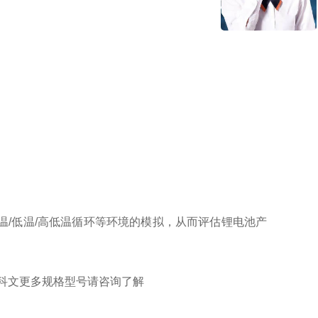
/低温/高低温循环等环境的模拟，从而评估锂电池产
GD-36 科文更多规格型号请咨询了解