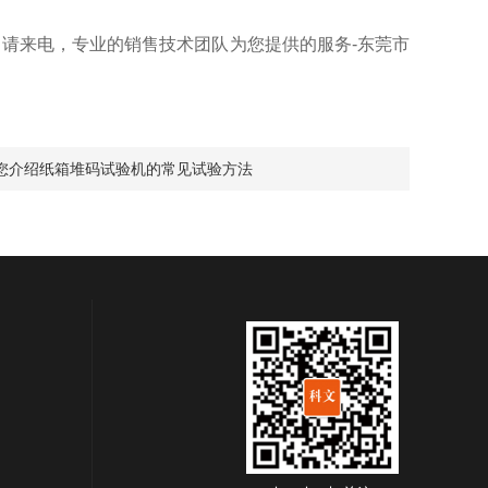
买意向请来电，专业的销售技术团队为您提供的服务-东莞市
您介绍纸箱堆码试验机的常见试验方法