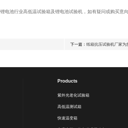
om了解更多锂电池行业高低温试验箱及锂电池试验机，如有疑问或购
下一篇：
纸箱抗压试验机厂家为
Products
紫外光老化试验箱
高低温测试箱
快速温变箱