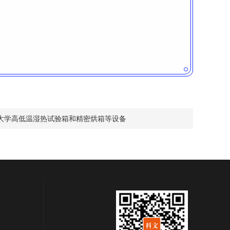
大学高低温湿热试验箱和精密烘箱等设备