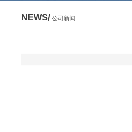
NEWS/
公司新闻