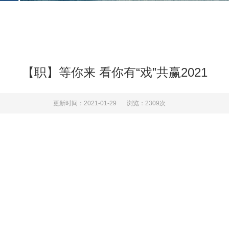
【职】等你来 看你有“戏”共赢2021
更新时间：2021-01-29
浏览：2309次