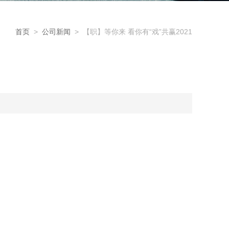
首页
>
公司新闻
> 【职】等你来 看你有“戏”共赢2021