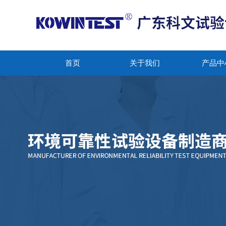
首页
关于我们
产品中