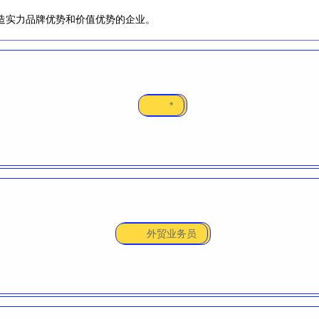
造实力品牌优势和价值优势的企业。
*
外贸业务员