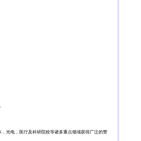
。
体，光电，医疗及科研院校等诸多重点领域获得广泛的赞