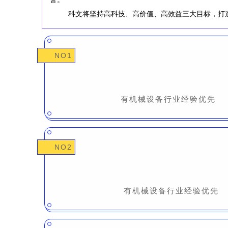
科文将坚持高科技、高价值、高效益三大目标，打
NO1
有机械设备行业经验优先
NO2
有机械设备行业经验优先