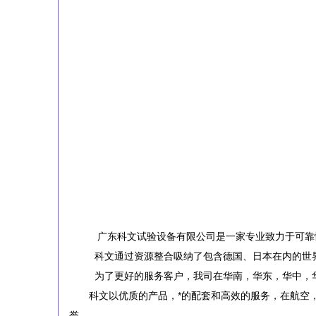
广东科文试验设备有限公司是一家专业致力于可靠
科文通过资源整合吸纳了包含德国、日本在内的世
为了更好的服务客户，我司在华南，华东，华中，
科文以优质的产品，*的配套和高效的服务，在航空
誉。