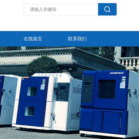
在线留言
联系我们