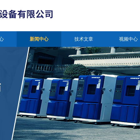
心
新闻中心
技术文章
视频中心