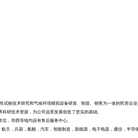
性试验技术研究和气候环境模拟设备研发、制造、销售为一体的民营企业
界科研技术资源，为公司远景发展创造了坚实的基础。
华北，华西等地均设有售后服务中心。
，航天，兵器，船舶，汽车，智能制造，新能源，电子电器，通信，半导