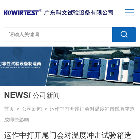
NEWS/
公司新闻
首页
>
公司新闻
> 运作中打开尾门会对温度冲击试验箱造
成哪些影响
运作中打开尾门会对温度冲击试验箱造