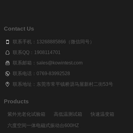
Contact Us
联系手机：13268885866（微信同号）
联系QQ：1908114701
联系邮箱：sales@kowintest.com
联系电话：0769-83992528
联系地址：东莞市常平镇桥沥马屋新村二街53号
Products
紫外光老化试验箱
高低温测试箱
快速温变箱
六度空间一体电磁式振动台600HZ