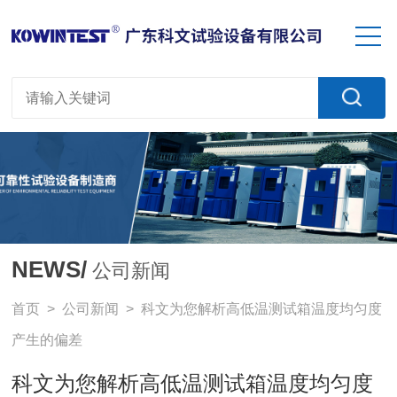
NEWS/
公司新闻
首页
>
公司新闻
> 科文为您解析高低温测试箱温度均匀度
产生的偏差
科文为您解析高低温测试箱温度均匀度