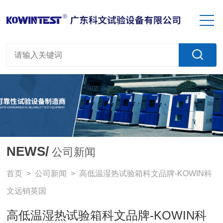
NEWS/
公司新闻
首页
>
公司新闻
> 高低温湿热试验箱科文品牌-KOWIN科
文远销英国
高低温湿热试验箱科文品牌-KOWIN科