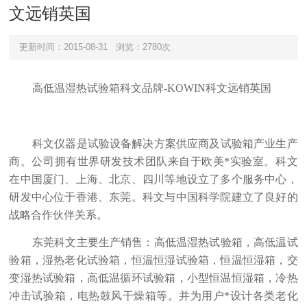
文远销英国
更新时间：2015-08-31
浏览：2780次
高低温湿热试验箱科文品牌
-KOWIN科文远销英国
科文仪器是试验设备解决方案供应商及试验箱产业生产
商。公司拥有世界研发技术团队来自于欧美*实验室。科文
在中国厦门、上海、北京、四川等地设立了多个服务中心，
研发中心位于香港、东莞。科文与中国科学院建立了良好的
战略合作伙伴关系。
东莞科文主要生产销售：
高低温湿热试验箱
，高低温试
验箱，湿热老化试验箱，恒温恒湿试验箱，恒温恒湿箱，交
变湿热试验箱，高低温循环试验箱，小型恒温恒湿箱，冷热
冲击试验箱，电热鼓风干燥箱等。并为用户*设计各类老化