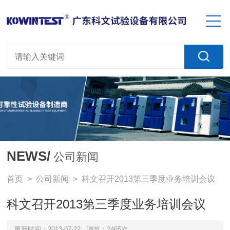
NEWS/
公司新闻
首页
>
公司新闻
> 科文召开2013第三季度业务培训会议
科文召开2013第三季度业务培训会议
更新时间：2013-07-22
浏览：2465次