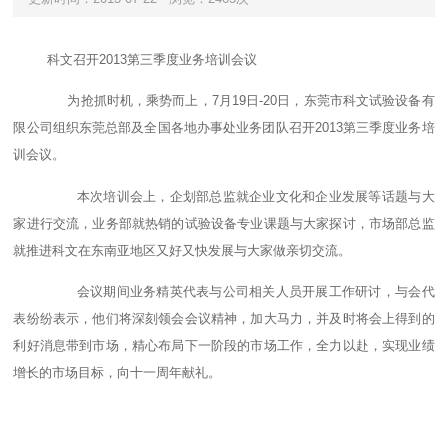
科文召开2013第三季度业务培训会议
为抢抓时机，乘势而上，7月19日-20日，东莞市科文试验设备有
限公司组织东莞总部及全国各地办事处业务团队召开2013第三季度业务培
训会议。
本次培训会上，企划部总监就企业文化和企业发展等话题与大
家进行交流，业务部就热销的试验设备专业课题与大家探讨，市场部总监
就推进科文在东南亚地区又好又快发展与大家做亲切交流。
会议期间业务精英代表与公司相关人员开展工作研讨，与会代
表纷纷表示，他们将深刻领会会议精神，加大马力，并及时将会上得到的
利好消息带到市场，精心布局下一阶段的市场工作，全力以赴，实现业绩
增长的市场目标，向十一周年献礼。