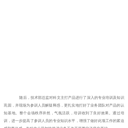
随后，技术部总监对科文主打产品进行了深入的专业培训及知识
巩固，并现场为参训人员解疑释惑，更扎实地打好了业务团队对产品的认
知基地。整个会场秩序井然，气氛活跃，培训收到了良好效果。通过培
训，进一步提高了参训人员的专业知识水平，增强了做好此项工作的紧迫