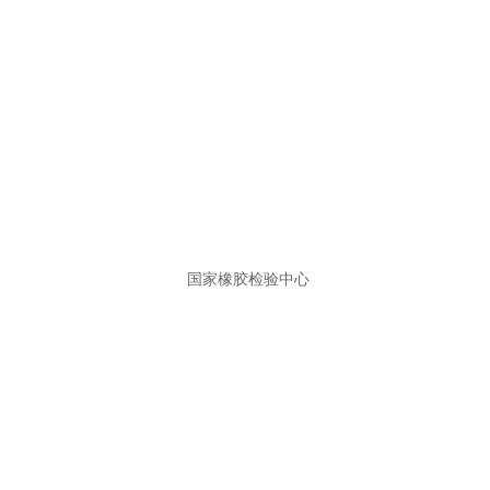
国家橡胶检验中心