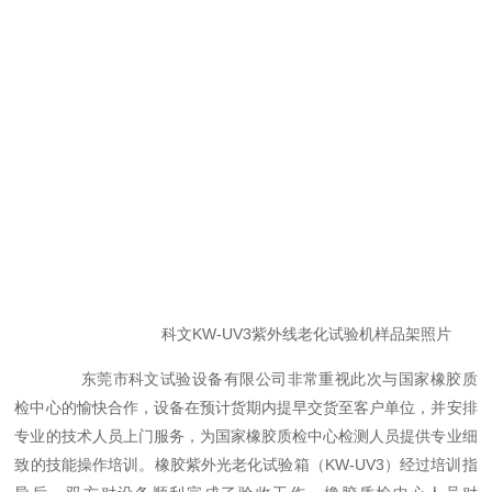
科文KW-UV3紫外线老化试验机样品架照片
东莞市科文试验设备有限公司非常重视此次与国家橡胶质
检中心的愉快合作，设备在预计货期内提早交货至客户单位，并安排
专业的技术人员上门服务，为国家橡胶质检中心检测人员提供专业细
致的技能操作培训。橡胶紫外光老化试验箱（KW-UV3）经过培训指