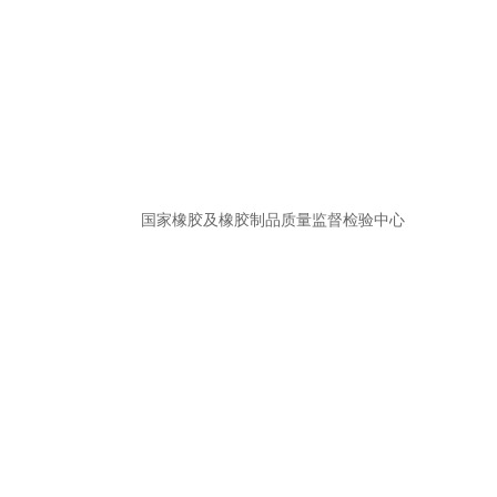
国家橡胶及橡胶制品质量监督检验中心