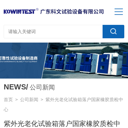
NEWS/
公司新闻
首页
>
公司新闻
> 紫外光老化试验箱落户国家橡胶质检中
心
紫外光老化试验箱落户国家橡胶质检中