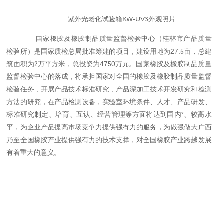
紫外光老化试验箱KW-UV3外观照片
国家橡胶及橡胶制品质量监督检验中心（桂林市产品质量
检验所）是国家质检总局批准筹建的项目，建设用地为27.5亩，总建
筑面积为2万平方米，总投资为4750万元。国家橡胶及橡胶制品质量
监督检验中心的落成，将承担国家对全国的橡胶及橡胶制品质量监督
检验任务，开展产品技术标准研究，产品深加工技术开发研究和检测
方法的研究，在产品检测设备，实验室环境条件、人才、产品研发、
标准研究制定、培育、互认、经营管理等方面将达到国内*、较高水
平，为企业产品提高市场竞争力提供强有力的服务，为做强做大广西
乃至全国橡胶产业提供强有力的技术支撑，对全国橡胶产业跨越发展
有着重大的意义。