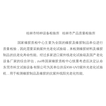
桂林市特种设备检验所 桂林市产品质量检验所
国家橡胶质检中心主要为全国的橡胶及橡胶制品单位进行
质量检验，因此需要采购紫外光老化试验箱，来检测橡胶材料及橡胶
制品的抗老化寿命性能。经过多家进口紫外线老化试验箱及国产老化
设备厂家的综合评估，zui终国家橡胶质检中心慎重考虑后决定认命
东莞市科文试验设备有限公司为其单位供应KW-UV3紫外光老化试验
机，用于检测橡胶制品及橡胶的抗紫外线阳光老化性能。