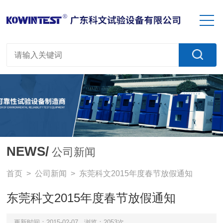
NEWS/
公司新闻
首页
>
公司新闻
> 东莞科文2015年度春节放假通知
东莞科文2015年度春节放假通知
更新时间：2015-02-07
浏览：2053次