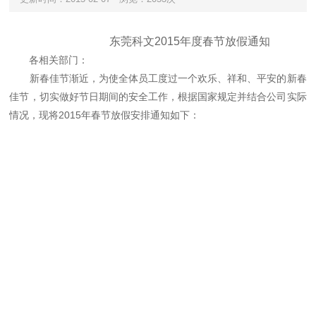
东莞科文2015年度春节放假通知
各相关部门：
新春佳节渐近，为使全体员工度过一个欢乐、祥和、平安的新春
佳节，切实做好节日期间的安全工作，根据国家规定并结合公司实际
情况，现将2015年春节放假安排通知如下：