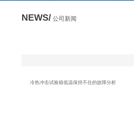
NEWS/
公司新闻
冷热冲击试验箱低温保持不住的故障分析