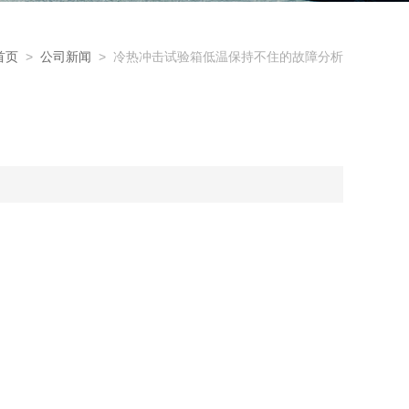
首页
>
公司新闻
> 冷热冲击试验箱低温保持不住的故障分析