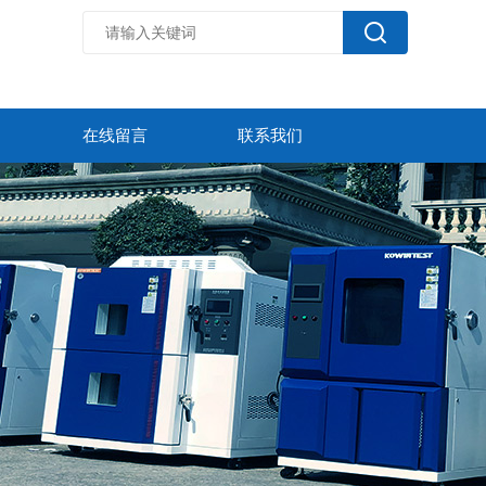
在线留言
联系我们