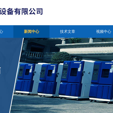
心
新闻中心
技术文章
视频中心