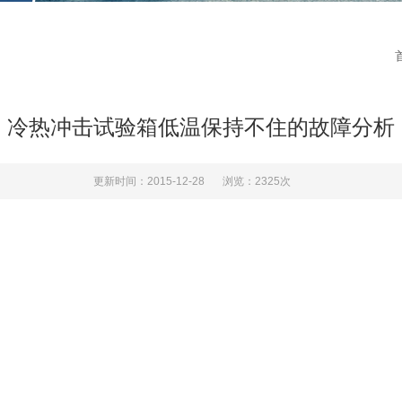
冷热冲击试验箱低温保持不住的故障分析
更新时间：2015-12-28
浏览：2325次