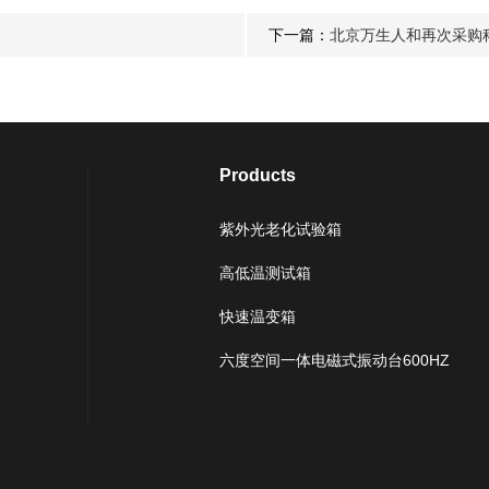
下一篇：
北京万生人和再次采购
Products
紫外光老化试验箱
高低温测试箱
快速温变箱
六度空间一体电磁式振动台600HZ