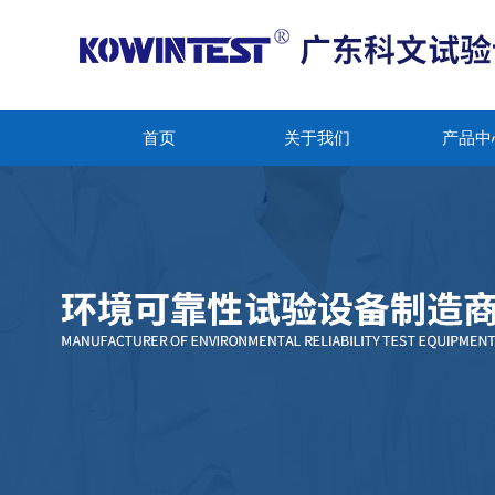
首页
关于我们
产品中