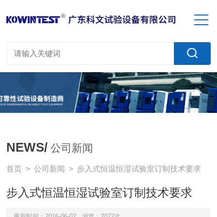
NEWS/
公司新闻
首页
>
公司新闻
> 步入式恒温恒湿试验室订制技术要求
步入式恒温恒湿试验室订制技术要求
更新时间：2016-06-02
浏览：2072次