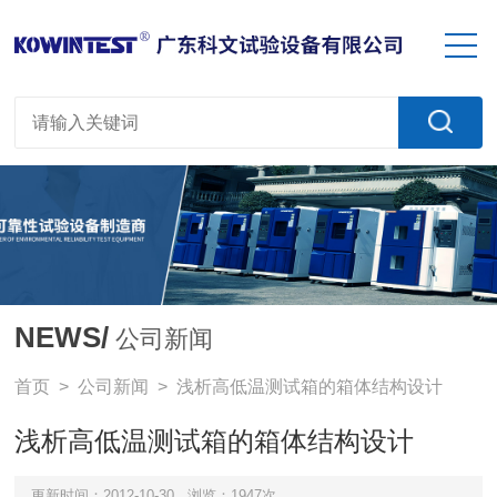
NEWS/
公司新闻
首页
>
公司新闻
> 浅析高低温测试箱的箱体结构设计
浅析高低温测试箱的箱体结构设计
更新时间：2012-10-30
浏览：1947次