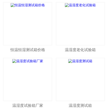
恒温恒湿测试箱价格
温湿度老化试验箱
温湿度试验箱厂家
温湿度测试箱