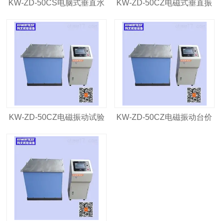
KW-ZD-50CS电脑式垂直水
KW-ZD-50CZ电磁式垂直振
平振动台
动试验台价格
KW-ZD-50CZ电磁振动试验
KW-ZD-50CZ电磁振动台价
机
格