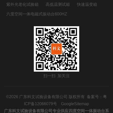
紫外光老化试验箱
高低温测试箱
快速温变箱
六度空间一体电磁式振动台600HZ
扫一扫 加关注
©2026 广东科文试验设备有限公司 版权所有 备案号：
粤
ICP备12066079号
GoogleSitemap
广东科文试验设备有限公司专业供应四度空间一体振动台系