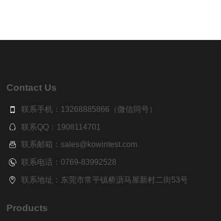
动试验机
Contact Us
联系手机：13268885866（微信同号）
联系QQ：1908114701
联系邮箱：sales@kowintest.com
联系电话：0769-83992528
联系地址：东莞市常平镇桥沥马屋新村二街53号
Products