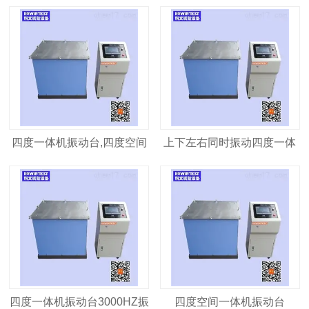
四度一体机振动台,四度空间
上下左右同时振动四度一体
振动台
机振动台
四度一体机振动台3000HZ振
四度空间一体机振动台