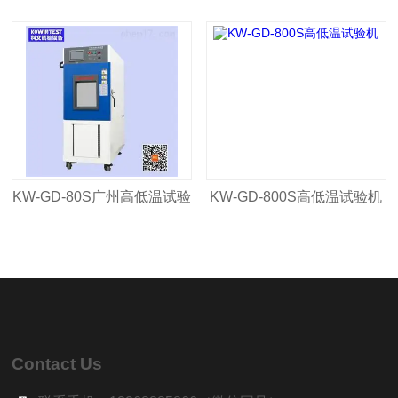
验机
试验机
KW-GD-80S广州高低温试验
KW-GD-800S高低温试验机
机
Contact Us