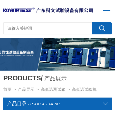
PRODUCTS/
产品展示
首页
>
产品展示
>
高低温测试箱
>
高低温试验机
产品目录
/ PRODUCT MENU