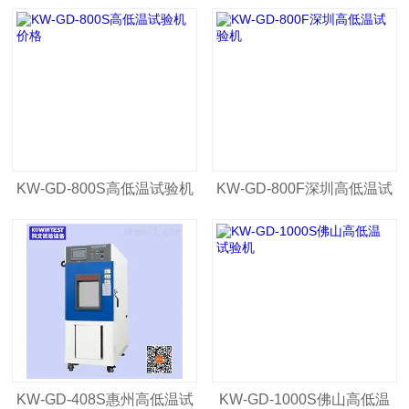
KW-GD-800S高低温试验机
KW-GD-800F深圳高低温试
价格
验机
KW-GD-408S惠州高低温试
KW-GD-1000S佛山高低温