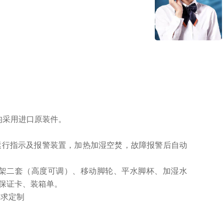
均采用进口原装件。
行指示及报警装置，加热加湿空焚，故障报警后自动
架二套（高度可调）、移动脚轮、平水脚杯、加湿水
保证卡、装箱单。
要求定制