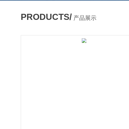
PRODUCTS/
产品展示