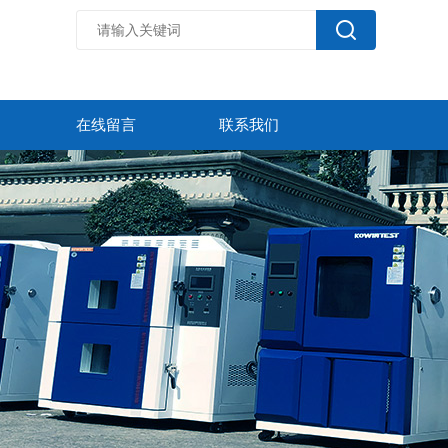
在线留言
联系我们