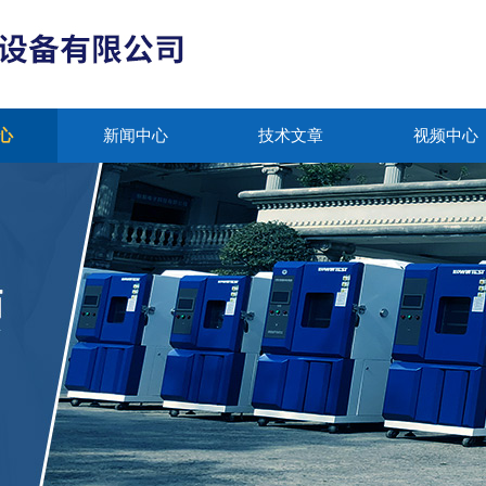
心
新闻中心
技术文章
视频中心