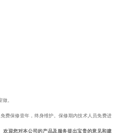
室做。
机免费保修壹年，终身维护。保修期内技术人员免费进
。欢迎您对本公司的产品及服务提出宝贵的意见和建