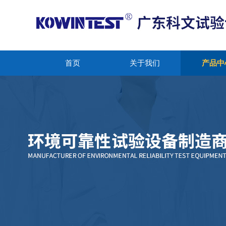
首页
关于我们
产品中