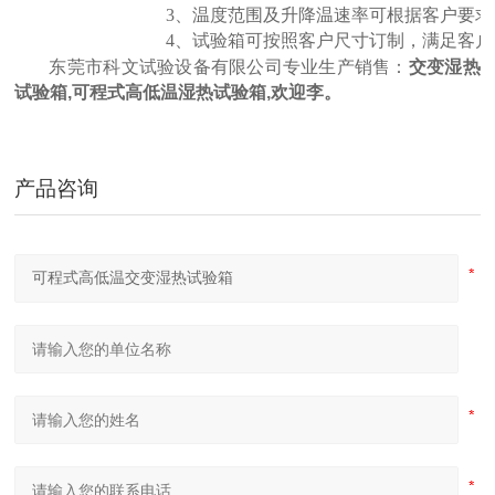
3、温度范围及升降温速率可根据客户要求
4、试验箱可按照客户尺寸订制，满足客户
东莞市科文试验设备有限公司专业生产销售：
交变
湿热
试验箱,可程式高低温湿热试验箱,欢迎李。
产品咨询