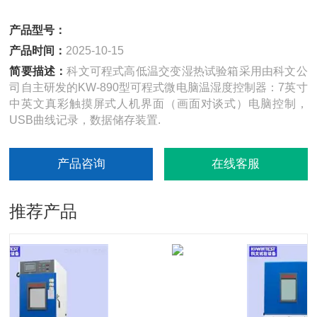
产品型号：
产品时间：
2025-10-15
简要描述：
科文可程式高低温交变湿热试验箱采用由科文公
司自主研发的KW-890型可程式微电脑温湿度控制器：7英寸
中英文真彩触摸屏式人机界面（画面对谈式）电脑控制，
USB曲线记录，数据储存装置.
产品咨询
在线客服
推荐产品