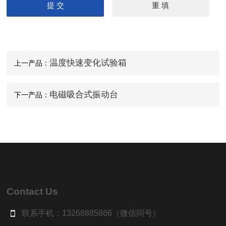
温度快速变化试验箱
上一产品：
电磁吸合式振动台
下一产品：
Contact Us
联系手机：13268885866（微信同号）