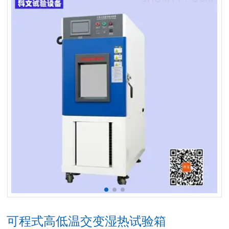
可程式高低温交变湿热试验箱