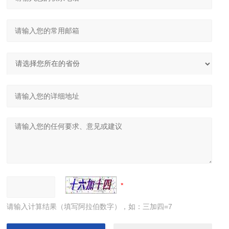
请输入计算结果（填写阿拉伯数字），如：三加四=7