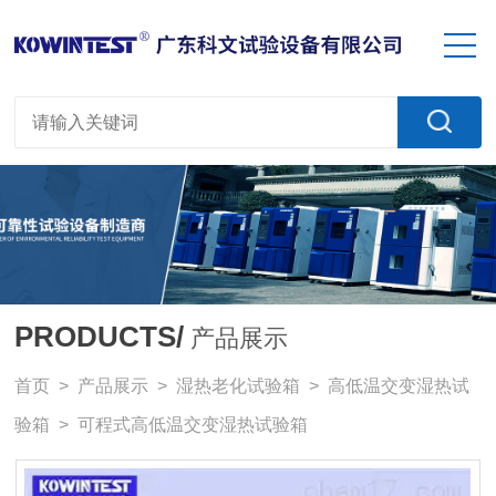
PRODUCTS/
产品展示
首页
>
产品展示
>
湿热老化试验箱
>
高低温交变湿热试
验箱
> 可程式高低温交变湿热试验箱