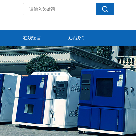
在线留言
联系我们