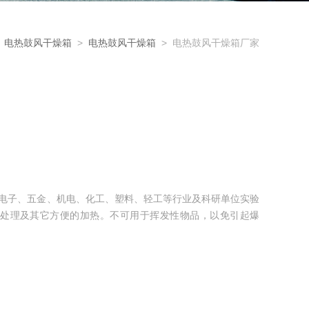
>
电热鼓风干燥箱
>
电热鼓风干燥箱
> 电热鼓风干燥箱厂家
用于电子、五金、机电、化工、塑料、轻工等行业及科研单位实验
处理及其它方便的加热。不可用于挥发性物品，以免引起爆