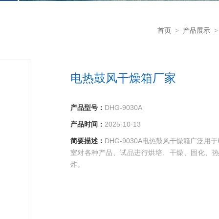
首页
>
产品展示
电热鼓风干燥箱厂家
产品型号：
DHG-9030A
产品时间：
2025-10-13
简要描述：
DHG-9030A电热鼓风干燥箱广泛
室对各种产品、试品进行烘培、干燥、固化、热
炸。