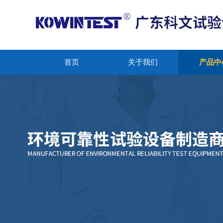
首页
关于我们
产品中