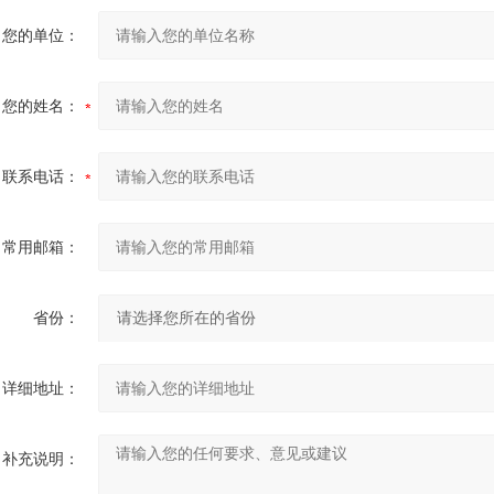
您的单位：
您的姓名：
联系电话：
常用邮箱：
省份：
详细地址：
补充说明：