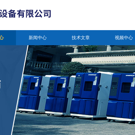
心
新闻中心
技术文章
视频中心