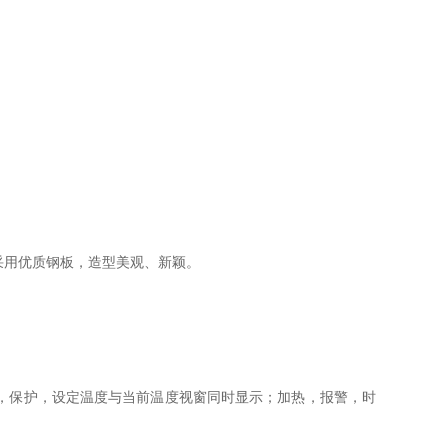
采用优质钢板，造型美观、新颖。
，保护，设定温度与当前温度视窗同时显示；加热，报警，时