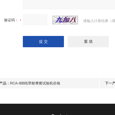
验证码：
请输入计算结果（填
产品：
RCA-IBB纸带耐摩擦试验机价格
下一