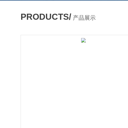
PRODUCTS/
产品展示