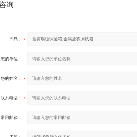
咨询
产品：
您的单位：
您的姓名：
联系电话：
常用邮箱：