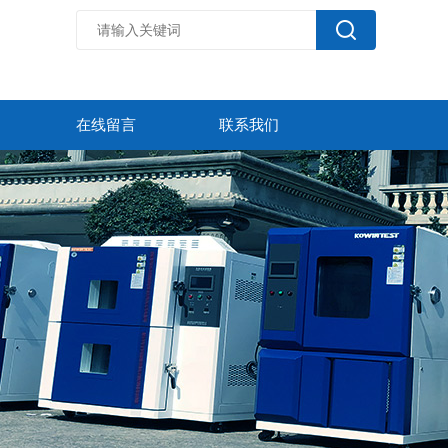
在线留言
联系我们