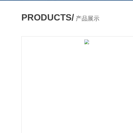
PRODUCTS/
产品展示