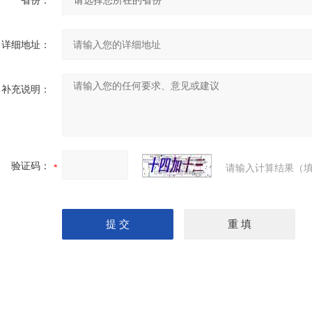
省份：
详细地址：
补充说明：
验证码：
请输入计算结果（填