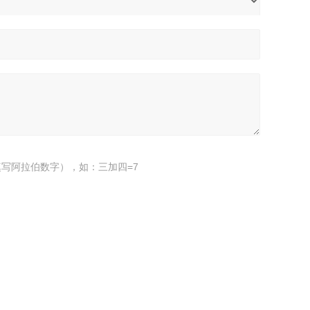
写阿拉伯数字），如：三加四=7