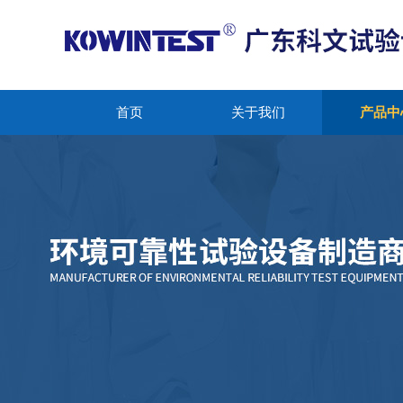
首页
关于我们
产品中