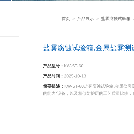
首页
>
产品展示
>
盐雾腐蚀试验箱
盐雾腐蚀试验箱,金属盐雾测
产品型号：
KW-ST-60
产品时间：
2025-10-13
简要描述：
KW-ST-60盐雾腐蚀试验箱,金
的能力*设备，以及相似防护层的工艺质量比较，