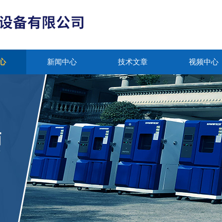
心
新闻中心
技术文章
视频中心