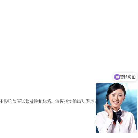
营销网点
。不影响盐雾试验及控制线路。温度控制输出功率均由微电脑演