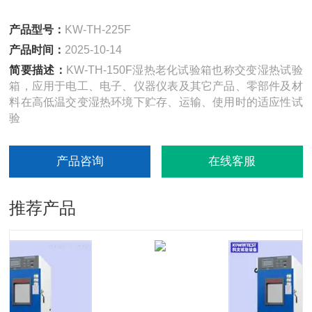
产品型号：
KW-TH-225F
产品时间：
2025-10-14
简要描述：
KW-TH-150F湿热老化试验箱也称交变湿热试验
箱，应用于电工、电子、仪器仪表及其它产品、零部件及材
料在高低温交变湿热环境下贮存、运输、使用时的适应性试
验
产品咨询
在线客服
推荐产品