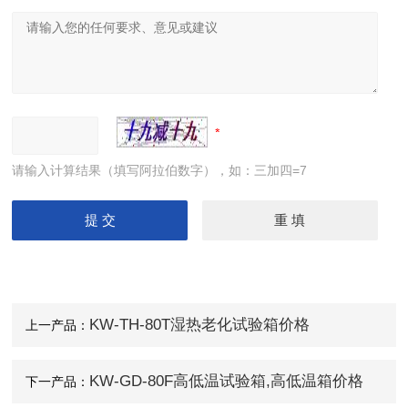
请输入计算结果（填写阿拉伯数字），如：三加四=7
KW-TH-80T湿热老化试验箱价格
上一产品：
KW-GD-80F高低温试验箱,高低温箱价格
下一产品：