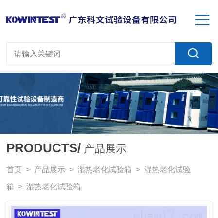
PRODUCTS/
产品展示
首页
>
产品展示
>
湿热老化试验箱
>
湿热老化试验
箱
> 湿热老化试验箱