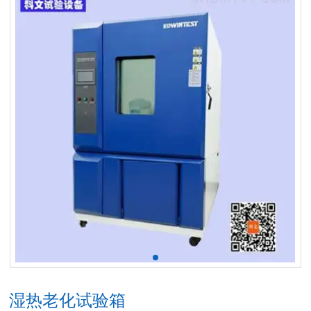
湿热老化试验箱