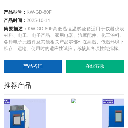
产品型号：
KW-GD-80F
产品时间：
2025-10-14
简要描述：
KW-GD-80F高低温恒温试验箱适用于仪器仪表
材料、电工、电子产品、家用电器、汽摩配件、化工涂料、
各种电子元器件及其他相关产品零部件在高温、低温环境下
贮存、运输、使用时的适应性试验，考核其各项性能指标。
产品咨询
在线客服
推荐产品