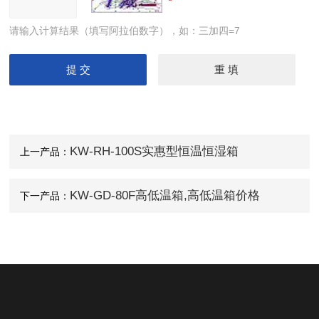
请输入计算结果（填写阿拉伯数字），如：三加四=7
KW-RH-100S实惠型恒温恒湿箱
上一产品：
KW-GD-80F高低温箱,高低温箱价格
下一产品：