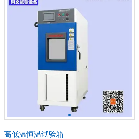
高低温恒温试验箱