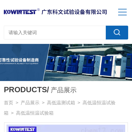
PRODUCTS/
产品展示
首页
>
产品展示
>
高低温测试箱
>
高低温恒温试验
箱
> 高低温恒温试验箱