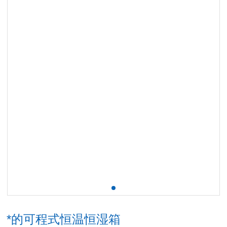
*的可程式恒温恒湿箱