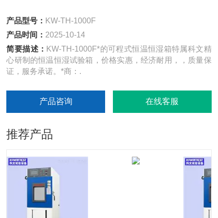
产品型号：
KW-TH-1000F
产品时间：
2025-10-14
简要描述：
KW-TH-1000F*的可程式恒温恒湿箱特属科文精
心研制的恒温恒湿试验箱，价格实惠，经济耐用，，质量保
证，服务承诺。*商：.
产品咨询
在线客服
推荐产品