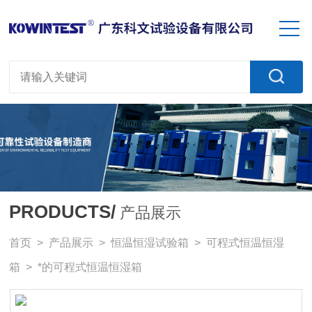
PRODUCTS/
产品展示
首页
>
产品展示
>
恒温恒湿试验箱
>
可程式恒温恒湿
箱
> *的可程式恒温恒湿箱