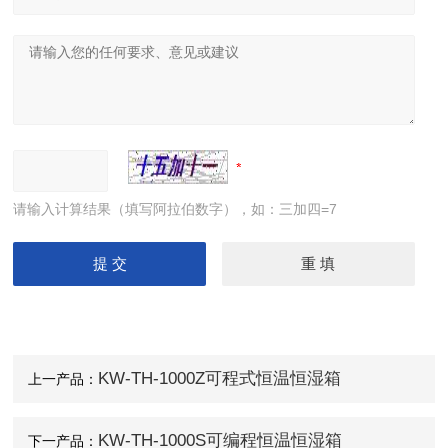
请输入计算结果（填写阿拉伯数字），如：三加四=7
KW-TH-1000Z可程式恒温恒湿箱
上一产品：
KW-TH-1000S可编程恒温恒湿箱
下一产品：