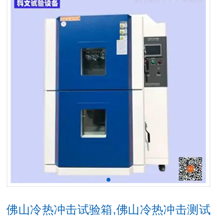
佛山冷热冲击试验箱,佛山冷热冲击测试