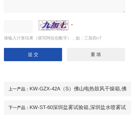
请输入计算结果（填写阿拉伯数字），如：三加四=7
KW-GZX-42A（S）佛山电热鼓风干燥箱,佛
上一产品：
山电热烤箱
KW-ST-60深圳盐雾试验箱,深圳盐水喷雾试
下一产品：
验箱