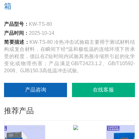
箱
产品型号：
KW-TS-80
产品时间：
2025-10-14
简要描述：
KW-TS-80 冷热冲击试验箱主要用于测试材料结
构或复合材料，在瞬间下经*温和极低温的连续环境下所承
受的程度，借以在Z短时间内试验其热胀冷缩所引起的化学
变化或物理伤害；产品满足GB/T2423.1.2、GB/T10592-
2008、GJB150.3高低温冲击试验。
产品咨询
在线客服
推荐产品