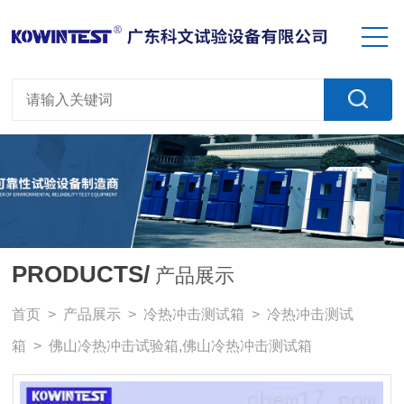
PRODUCTS/
产品展示
首页
>
产品展示
>
冷热冲击测试箱
>
冷热冲击测试
箱
> 佛山冷热冲击试验箱,佛山冷热冲击测试箱