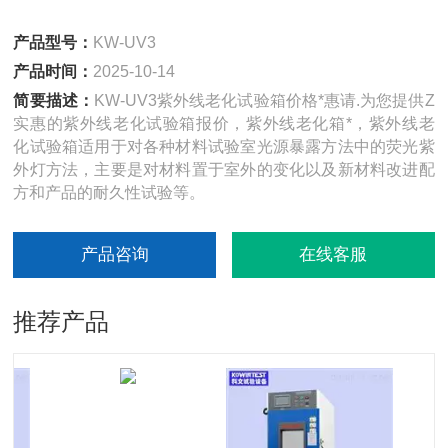
产品型号：
KW-UV3
产品时间：
2025-10-14
简要描述：
KW-UV3紫外线老化试验箱价格*惠请.为您提供Z
实惠的紫外线老化试验箱报价，紫外线老化箱*，紫外线老
化试验箱适用于对各种材料试验室光源暴露方法中的荧光紫
外灯方法，主要是对材料置于室外的变化以及新材料改进配
方和产品的耐久性试验等。
产品咨询
在线客服
推荐产品