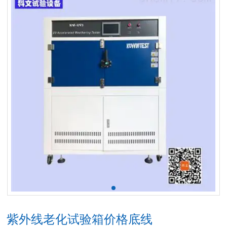
紫外线老化试验箱价格底线