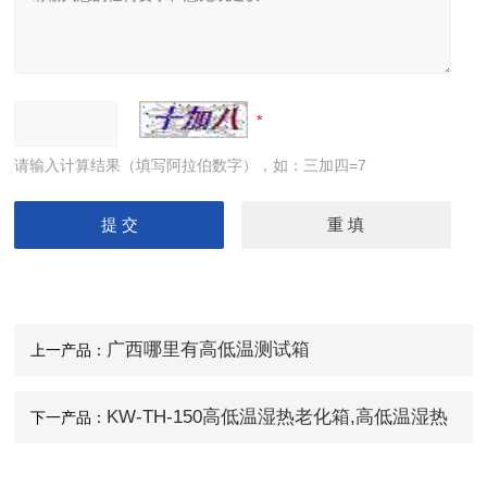
请输入计算结果（填写阿拉伯数字），如：三加四=7
广西哪里有高低温测试箱
上一产品：
KW-TH-150高低温湿热老化箱,高低温湿热
下一产品：
老化测试箱