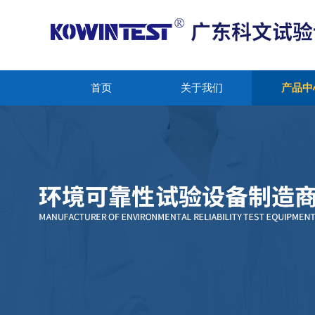
首页
关于我们
产品中