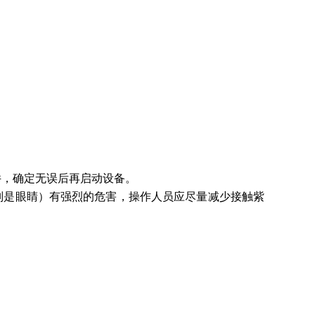
；
件，确定无误后再启动设备。
别是眼睛）有强烈的危害，操作人员应尽量减少接触紫