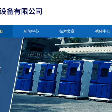
心
新闻中心
技术文章
视频中心