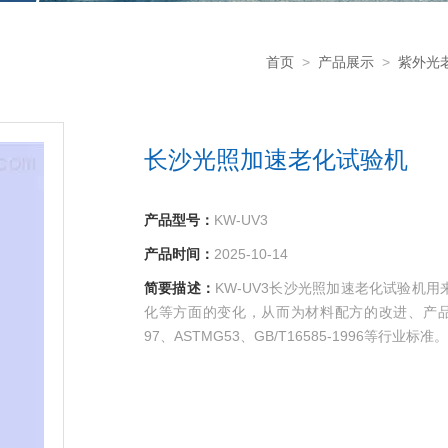
首页
>
产品展示
>
紫外光
长沙光照加速老化试验机
产品型号：
KW-UV3
产品时间：
2025-10-14
简要描述：
KW-UV3长沙光照加速老化试验机
化等方面的变化，从而为材料配方的改进、产品性能的提
97、ASTMG53、GB/T16585-1996等行业标准。