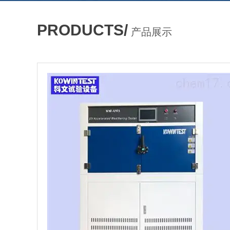
PRODUCTS/
产品展示