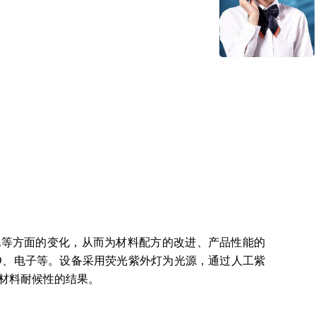
。
化等方面的变化，从而为材料配方的改进、产品性能的
D
、电子等。设备采用荧光紫外灯为光源，通过人工紫
材料耐候性的结果。