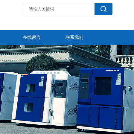
在线留言
联系我们