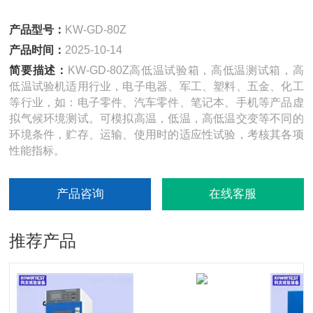
产品型号：
KW-GD-80Z
产品时间：
2025-10-14
简要描述：
KW-GD-80Z高低温试验箱，高低温测试箱，高
低温试验机适用行业，电子电器、军工、塑料、五金、化工
等行业，如：电子零件、汽车零件、笔记本、手机等产品虚
拟气候环境测试。可模拟高温，低温，高低温交变等不同的
环境条件，贮存、运输、使用时的适应性试验，考核其各项
性能指标。
产品咨询
在线客服
推荐产品