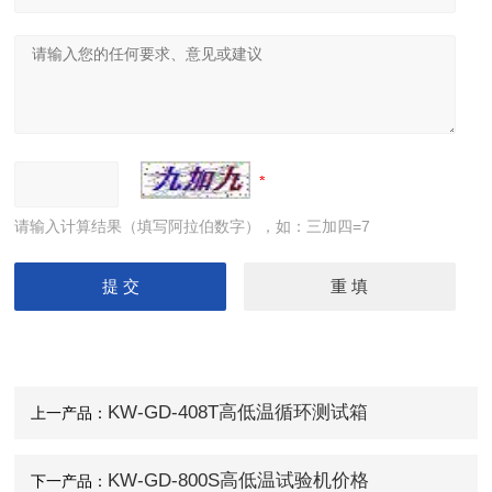
请输入计算结果（填写阿拉伯数字），如：三加四=7
KW-GD-408T高低温循环测试箱
上一产品：
KW-GD-800S高低温试验机价格
下一产品：