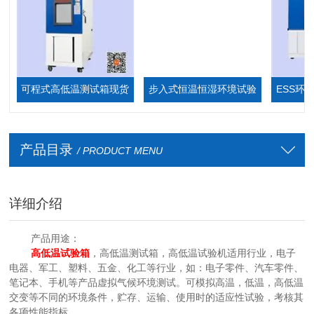
可程式高低温测试箱现货
步入式恒温恒湿环境试验
ESS环境应
厂家
箱,步入式恒温恒湿室
产品目录
/ PRODUCT MENU
详细介绍
产品用途：
高低温试验箱
，高低温测试箱，高低温试验机适用行业，电子
电器、军工、塑料、五金、化工等行业，如：电子零件、汽车零件、
笔记本、手机等产品虚拟气候环境测试。可模拟高温，低温，高低温
交变等不同的环境条件，贮存、运输、使用时的适应性试验，考核其
各项性能指标。