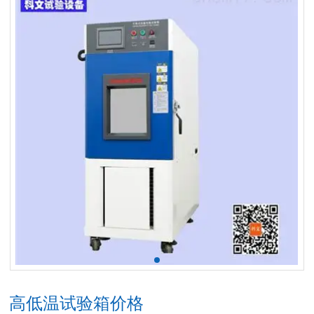
高低温试验箱价格