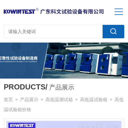
PRODUCTS/
产品展示
首页
>
产品展示
>
高低温测试箱
>
高低温试验箱
> 高低
温试验箱价格