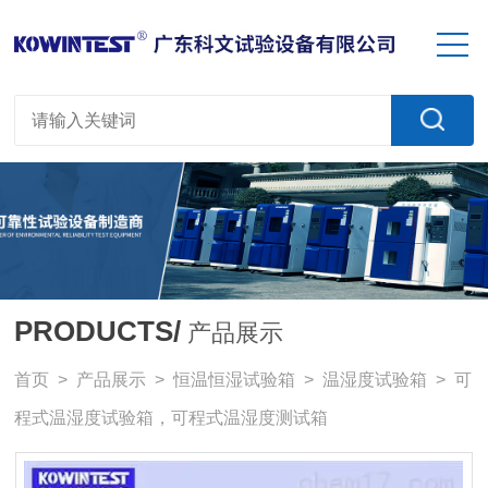
PRODUCTS/
产品展示
首页
>
产品展示
>
恒温恒湿试验箱
>
温湿度试验箱
> 可
程式温湿度试验箱，可程式温湿度测试箱