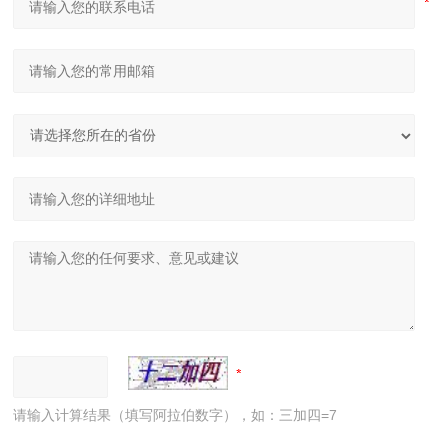
请输入计算结果（填写阿拉伯数字），如：三加四=7