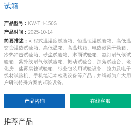
试箱
产品型号：
KW-TH-150S
产品时间：
2025-10-14
简要描述：
可程式温湿度试验箱、恒温恒湿试验箱、高低温
交变湿热试验箱、高低温箱、高温烤箱、电热鼓风干燥箱、
冷热冲击试验箱、砂尘试验箱、淋雨试验箱、氙灯耐气候试
验箱、紫外线耐气候试验箱、振动试验台、跌落试验台、老
化房、盐雾腐蚀试验箱、纸业包装用试验设备、拉力及电子
线材试验机、手机笔记本检测设备等产品，并竭诚为广大用
户研制特殊方案的试验设备。
产品咨询
在线客服
推荐产品