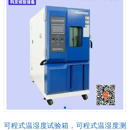
可程式温湿度试验箱，可程式温湿度测