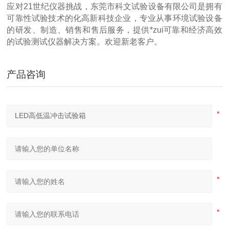
应对21世纪仪器挑战，东莞市科文试验设备有限公司是拥有
可靠性试验技术的化高新科技企业，专业从事环境试验设备
的研发、制造、销售和售后服务，提供*zui可靠和经济高效
的试验测试仪器解决方案。欢迎新老客户。
产品咨询