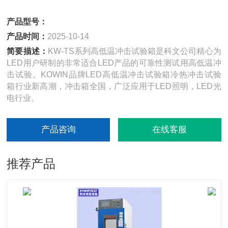
产品型号：
产品时间：
2025-10-14
简要描述：
KW-TS系列高低温冲击试验箱是科文公司精心为
LED用户研制的非常适合LED产品的可靠性测试用高低温冲
击试验。KOWIN品牌LED高低温冲击试验箱冷热冲击试验
箱行业新高潮，冲击箱全国，广泛应用于LED照明，LED光
电行业。
产品咨询
在线客服
推荐产品