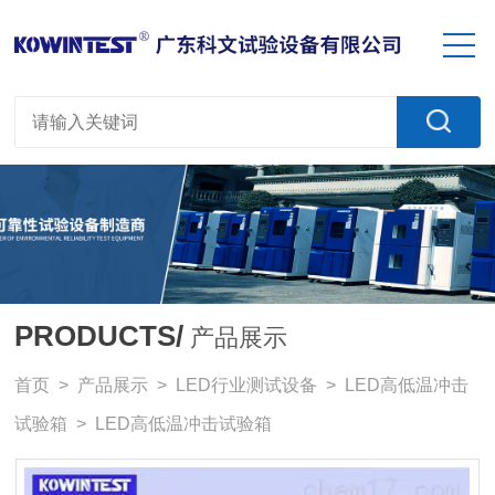
PRODUCTS/
产品展示
首页
>
产品展示
>
LED行业测试设备
>
LED高低温冲击
试验箱
> LED高低温冲击试验箱