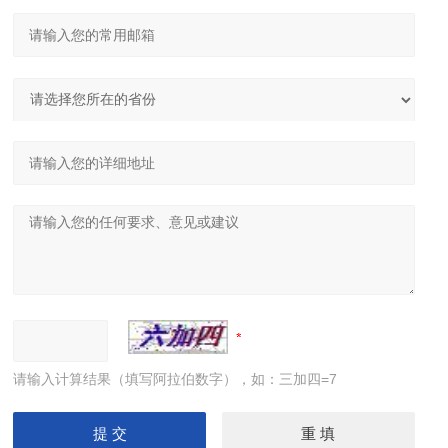
请输入计算结果（填写阿拉伯数字），如：三加四=7