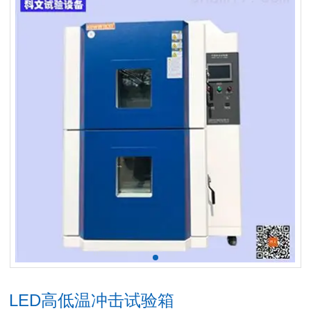
LED高低温冲击试验箱