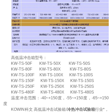
高低温冲击箱型号：
KW-TS-50F KW-TS-50X KW-TS-50S
KW-TS-80F KW-TS-80X KW-TS-80S
KW-TS-100F KW-TS-100X KW-TS-100S
KW-TS-150F KW-TS-150X KW-TS-150S
KW-TS-250F KW-TS-250X KW-TS-250S
KW-TS-480F KW-TS-480X KW-TS-480S
温度冲击范围：-40~+150度，-55~+150度，-65~+150
度
KOWIN科文 高低温冲击试验箱/
冷热冲击试验箱
行业*，