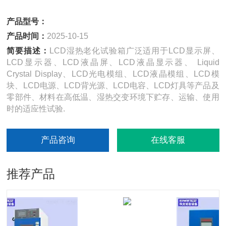
产品型号：
产品时间：
2025-10-15
简要描述：
LCD湿热老化试验箱广泛适用于LCD显示屏、
LCD显示器、LCD液晶屏、LCD液晶显示器、 Liquid
Crystal Display、LCD光电模组、LCD液晶模组、LCD模
块、LCD电源、LCD背光源、LCD电容、LCD灯具等产品及
零部件、材料在高低温、湿热交变环境下贮存、运输、使用
时的适应性试验.
产品咨询
在线客服
推荐产品