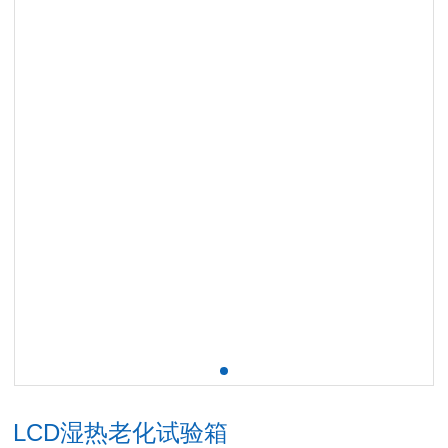
LCD湿热老化试验箱