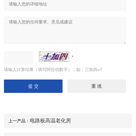
请输入计算结果（填写阿拉伯数字），如：三加四=7
电路板高温老化房
上一产品：