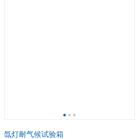
氙灯耐气候试验箱