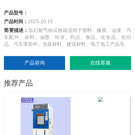
产品型号：
产品时间：
2025-10-15
简要描述：
氙灯耐气候试验箱适用于塑料、橡胶、油漆、汽
车配件、涂料、油墨、纸张、药品、食品、化妆品、纺织
品、汽车零部件、包装材料、建筑材料、电了电工产品等。
产品咨询
在线客服
推荐产品