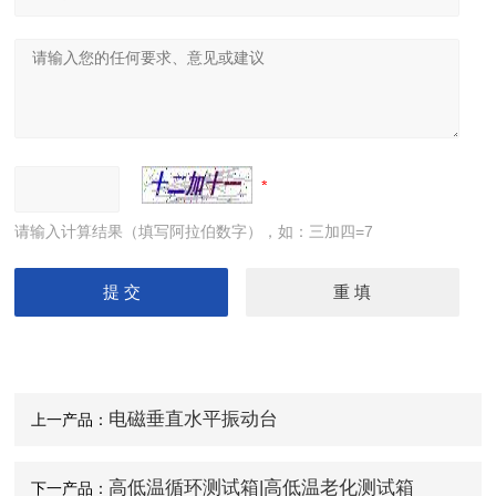
请输入计算结果（填写阿拉伯数字），如：三加四=7
电磁垂直水平振动台
上一产品：
高低温循环测试箱|高低温老化测试箱
下一产品：