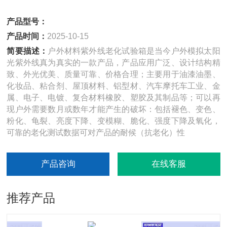
产品型号：
产品时间：
2025-10-15
简要描述：
户外材料紫外线老化试验箱是当今户外模拟太阳
光紫外线真为真实的一款产品，产品应用广泛、设计结构精
致、外光优美、质量可靠、价格合理；主要用于油漆油墨、
化妆品、粘合剂、屋顶材料、铝型材、汽车摩托车工业、金
属、电子、电镀、复合材料橡胶、塑胶及其制品等；可以再
现户外需要数月或数年才能产生的破坏：包括褪色、变色、
粉化、龟裂、亮度下降、变模糊、脆化、强度下降及氧化，
可靠的老化测试数据可对产品的耐候（抗老化）性
产品咨询
在线客服
推荐产品