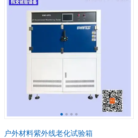
户外材料紫外线老化试验箱