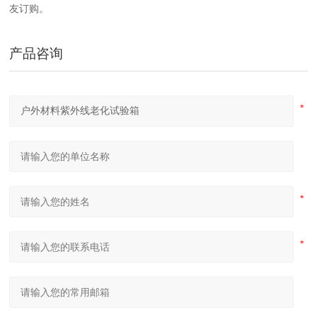
友订购。
产品咨询