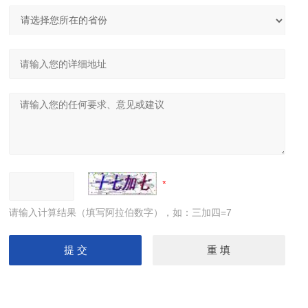
请输入计算结果（填写阿拉伯数字），如：三加四=7