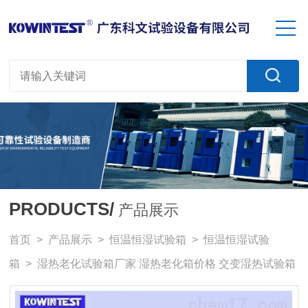
PRODUCTS/
产品展示
首页
>
产品展示
>
恒温恒湿试验箱
>
恒温恒湿试验
箱
> 湿热老化试验箱厂家 湿热老化箱价格 交变湿热试验箱