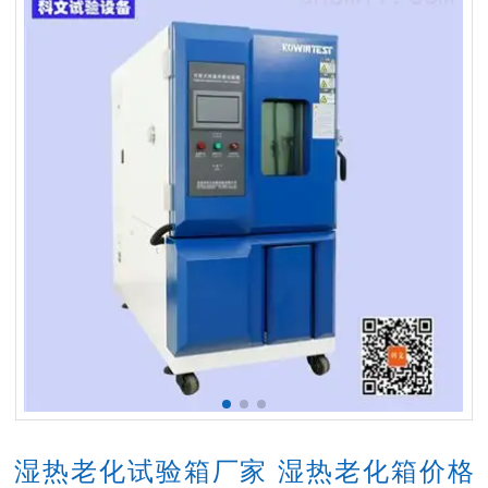
湿热老化试验箱厂家 湿热老化箱价格