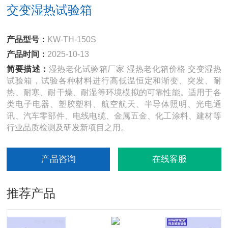
交变湿热试验箱
产品型号：
KW-TH-150S
产品时间：
2025-10-13
简要描述：
湿热老化试验箱厂家 湿热老化箱价格 交变湿热
试验箱，试验各种材料进行高低温恒定和渐变、突发、耐
热、耐寒、耐干燥、耐湿等环境模拟的可靠性能。适用于各
类电子电器、塑胶塑料、航空航天、半导体照明、光电通
讯、汽车零部件、电线电缆、金属五金、化工涂料、建材等
行业品质检测及研发新项目之用。
产品咨询
在线客服
推荐产品