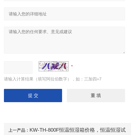
请输入计算结果（填写阿拉伯数字），如：三加四=7
KW-TH-800F恒温恒湿箱价格，恒温恒湿试
上一产品：