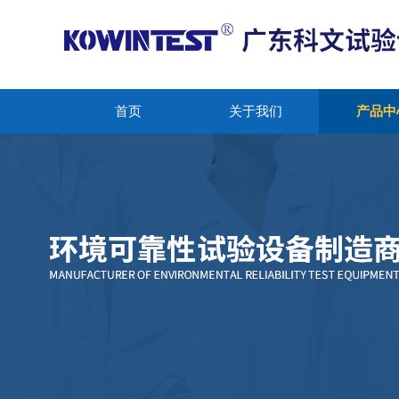
首页
关于我们
产品中