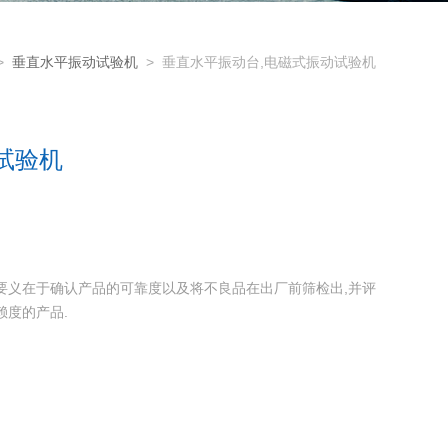
>
垂直水平振动试验机
> 垂直水平振动台,电磁式振动试验机
试验机
要义在于确认产品的可靠度以及将不良品在出厂前筛检出,并评
赖度的产品.