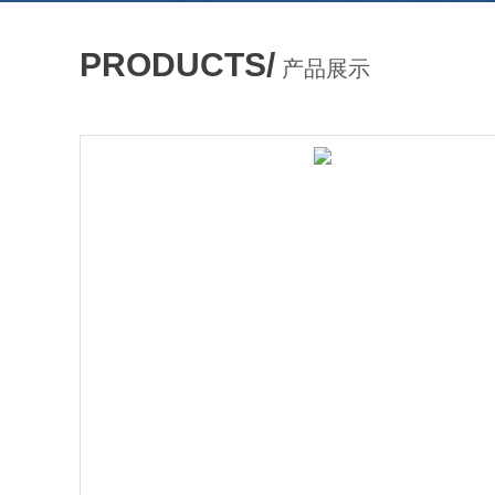
PRODUCTS/
产品展示