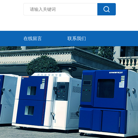
在线留言
联系我们