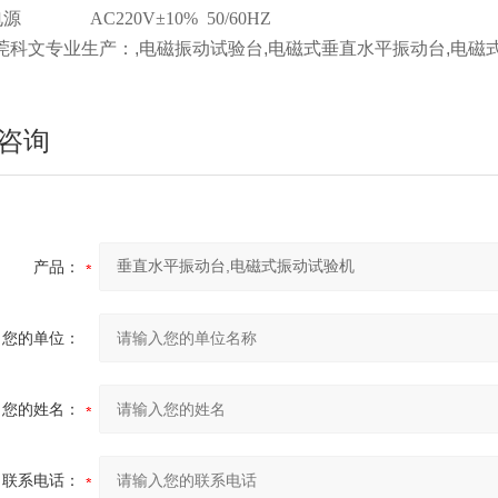
电源
AC220V±10% 50/60HZ
莞科文专业生产：
,
电磁振动试验台,电磁式垂直水平振动台,电磁
咨询
产品：
您的单位：
您的姓名：
联系电话：