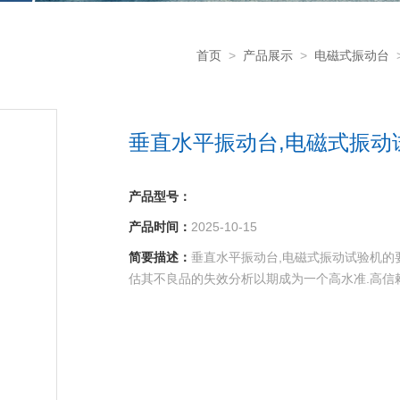
首页
>
产品展示
>
电磁式振动台
垂直水平振动台,电磁式振动
产品型号：
产品时间：
2025-10-15
简要描述：
垂直水平振动台,电磁式振动试验机的
估其不良品的失效分析以期成为一个高水准.高信