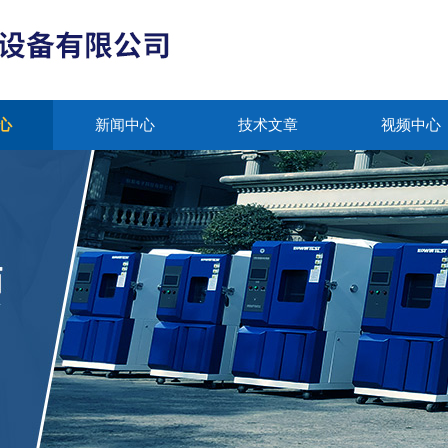
心
新闻中心
技术文章
视频中心