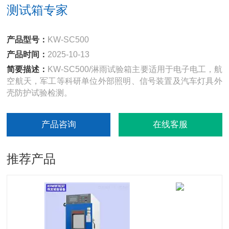
测试箱专家
产品型号：
KW-SC500
产品时间：
2025-10-13
简要描述：
KW-SC500/淋雨试验箱主要适用于电子电工，航
空航天，军工等科研单位外部照明、信号装置及汽车灯具外
壳防护试验检测。
产品咨询
在线客服
推荐产品