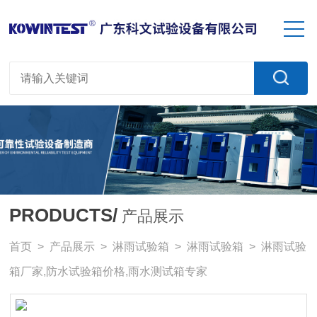
PRODUCTS/
产品展示
首页
>
产品展示
>
淋雨试验箱
>
淋雨试验箱
> 淋雨试验
箱厂家,防水试验箱价格,雨水测试箱专家