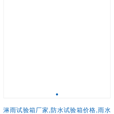
淋雨试验箱厂家,防水试验箱价格,雨水