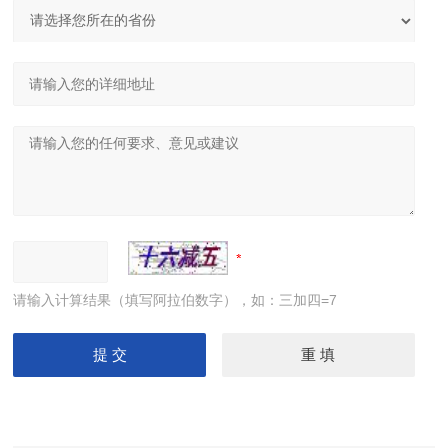
请输入计算结果（填写阿拉伯数字），如：三加四=7