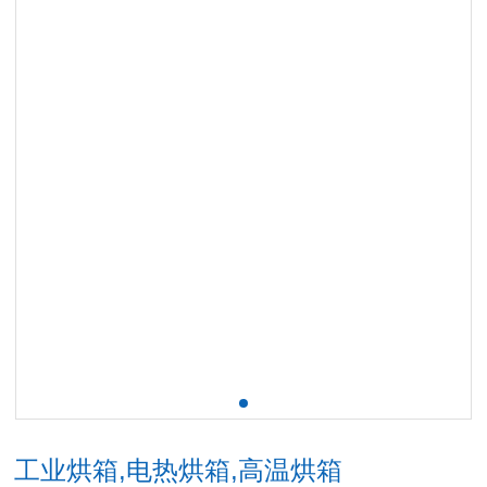
工业烘箱,电热烘箱,高温烘箱