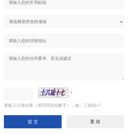
请输入计算结果（填写阿拉伯数字），如：三加四=7