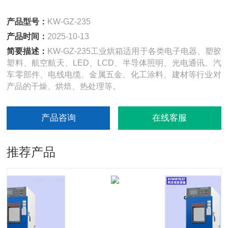
产品型号：
KW-GZ-235
产品时间：
2025-10-13
简要描述：
KW-GZ-235工业烘箱适用于各类电子电器、塑胶
塑料、航空航天、LED、LCD、半导体照明、光电通讯、汽
车零部件、电线电缆、金属五金、化工涂料、建材等行业对
产品的干燥、烘焙、热处理等。
产品咨询
在线客服
推荐产品