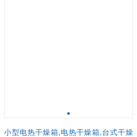
小型电热干燥箱,电热干燥箱,台式干燥