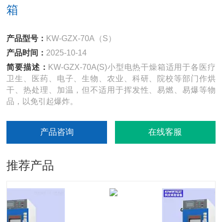
箱
产品型号：
KW-GZX-70A（S）
产品时间：
2025-10-14
简要描述：
KW-GZX-70A(S)小型电热干燥箱适用于各医疗
卫生、医药、电子、生物、农业、科研、院校等部门作烘
干、热处理、加温，但不适用于挥发性、易燃、易爆等物
品，以免引起爆炸。
产品咨询
在线客服
推荐产品