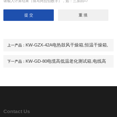
请输入计算结果（填写阿拉伯数字），如：三加四=7
KW-GZX-42A电热鼓风干燥箱,恒温干燥箱,
上一产品：
高温干燥箱
KW-GD-80电缆高低温老化测试箱,电线高
下一产品：
低温测试箱,电缆高低温实验试验箱
Contact Us