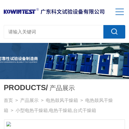
PRODUCTS/
产品展示
首页
>
产品展示
>
电热鼓风干燥箱
>
电热鼓风干燥
箱
> 小型电热干燥箱,电热干燥箱,台式干燥箱