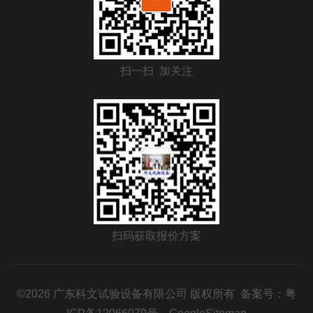
扫一扫 加关注
扫码获取报价方案
©2026 广东科文试验设备有限公司 版权所有 备案号：
粤