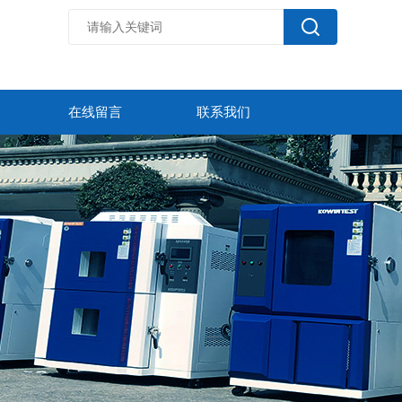
在线留言
联系我们