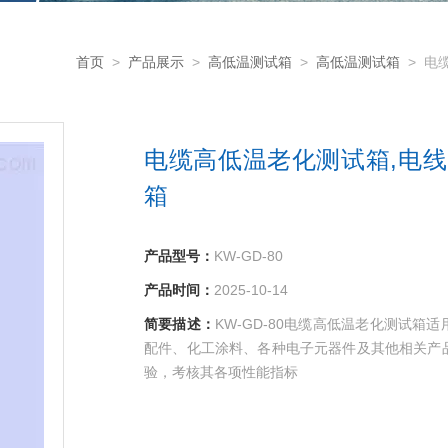
首页
>
产品展示
>
高低温测试箱
>
高低温测试箱
> 电
电缆高低温老化测试箱,电
箱
产品型号：
KW-GD-80
产品时间：
2025-10-14
简要描述：
KW-GD-80电缆高低温老化测试
配件、化工涂料、各种电子元器件及其他相关产
验，考核其各项性能指标