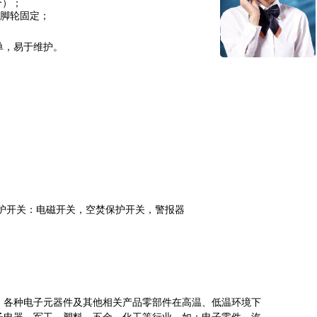
个
）
；
将脚轮固定；
单，易于维护。
护开关：电磁开关，空焚保护开关，警报器
、各种电子元器件及其他相关产品零部件在高温、低温环境下