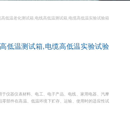
缆高低温老化测试箱,电线高低温测试箱,电缆高低温实验试验箱
线高低温测试箱,电缆高低温实验试验
箱适用于仪器仪表材料、电工、电子产品、电线、家用电器、汽摩
品零部件在高温、低温环境下贮存、运输、使用时的适应性试