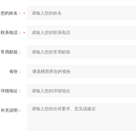
您的姓名：
联系电话：
常用邮箱：
省份：
详细地址：
补充说明：