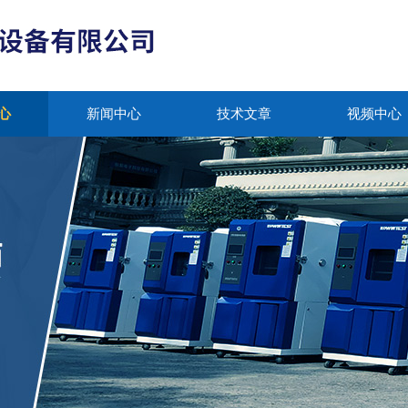
心
新闻中心
技术文章
视频中心