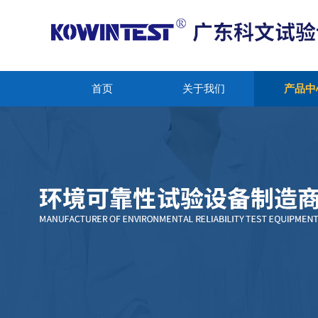
首页
关于我们
产品中