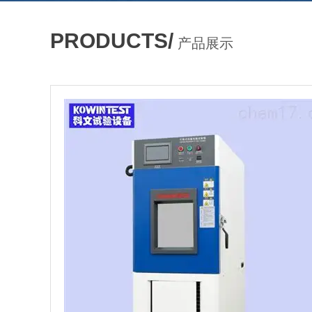
PRODUCTS/
产品展示