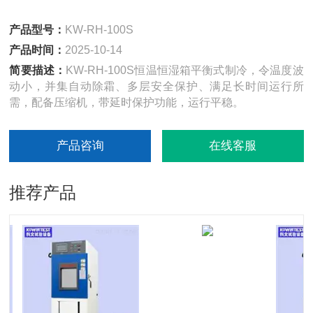
产品型号：
KW-RH-100S
产品时间：
2025-10-14
简要描述：
KW-RH-100S恒温恒湿箱平衡式制冷，令温度波
动小，并集自动除霜、多层安全保护、满足长时间运行所
需，配备压缩机，带延时保护功能，运行平稳。
产品咨询
在线客服
推荐产品