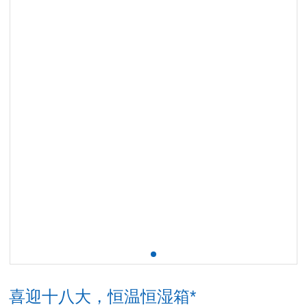
喜迎十八大，恒温恒湿箱*