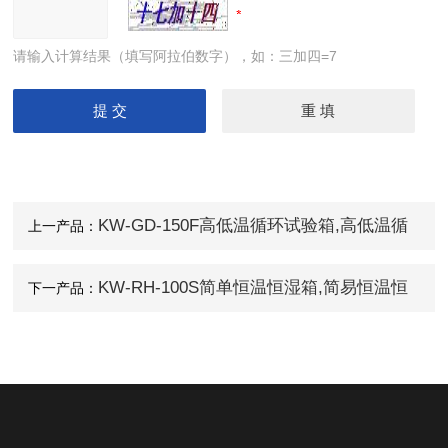
请输入计算结果（填写阿拉伯数字），如：三加四=7
KW-GD-150F高低温循环试验箱,高低温循
上一产品：
环箱
KW-RH-100S简单恒温恒湿箱,简易恒温恒
下一产品：
湿箱