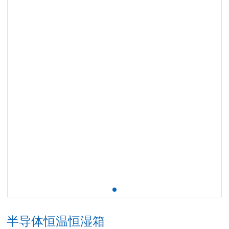
半导体恒温恒湿箱