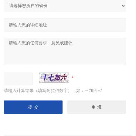
请输入计算结果（填写阿拉伯数字），如：三加四=7