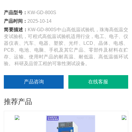
产品型号：
KW-GD-800S
产品时间：
2025-10-14
简要描述：
KW-GD-800S中山高低温试验机，珠海高低温交
变试验机，可程式高低温试验机适用行业，电工、电子、仪
器仪表、汽车、电器、塑胶、光纤、LCD、晶体、电感、
PCB、电池、电脑、手机及其它产品、零部件及材料在贮
存、运输、使用时产品的耐高温、耐低温、高低温循环试
验。 科研及品管工程的可靠性测试设备。
产品咨询
在线客服
推荐产品