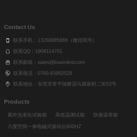
Contact Us
联系手机：13268885866（微信同号）
联系QQ：1908114701
联系邮箱：sales@kowintest.com
联系电话：0769-83992528
联系地址：东莞市常平镇桥沥马屋新村二街53号
Products
紫外光老化试验箱
高低温测试箱
快速温变箱
六度空间一体电磁式振动台600HZ