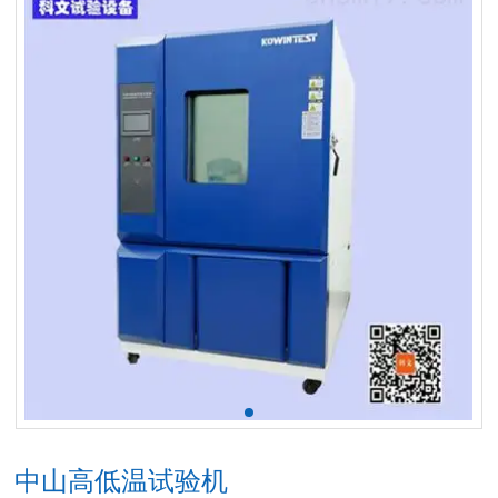
中山高低温试验机