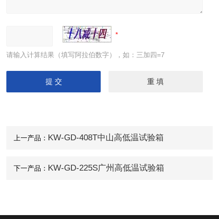
请输入计算结果（填写阿拉伯数字），如：三加四=7
KW-GD-408T中山高低温试验箱
上一产品：
KW-GD-225S广州高低温试验箱
下一产品：